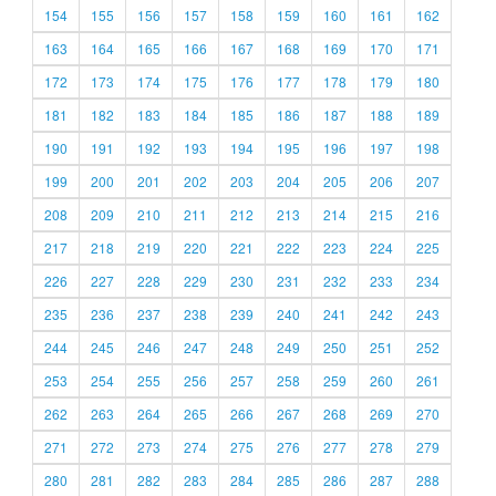
154
155
156
157
158
159
160
161
162
163
164
165
166
167
168
169
170
171
172
173
174
175
176
177
178
179
180
181
182
183
184
185
186
187
188
189
190
191
192
193
194
195
196
197
198
199
200
201
202
203
204
205
206
207
208
209
210
211
212
213
214
215
216
217
218
219
220
221
222
223
224
225
226
227
228
229
230
231
232
233
234
235
236
237
238
239
240
241
242
243
244
245
246
247
248
249
250
251
252
253
254
255
256
257
258
259
260
261
262
263
264
265
266
267
268
269
270
271
272
273
274
275
276
277
278
279
280
281
282
283
284
285
286
287
288