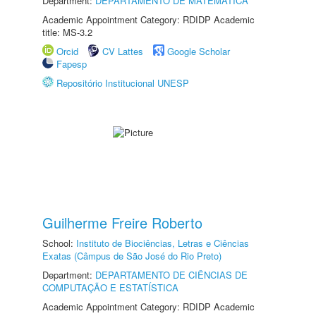
Department:
DEPARTAMENTO DE MATEMÁTICA
Academic Appointment Category: RDIDP Academic
title: MS-3.2
Orcid
CV Lattes
Google Scholar
Fapesp
Repositório Institucional UNESP
Guilherme Freire Roberto
School:
Instituto de Biociências, Letras e Ciências
Exatas (Câmpus de São José do Rio Preto)
Department:
DEPARTAMENTO DE CIÊNCIAS DE
COMPUTAÇÃO E ESTATÍSTICA
Academic Appointment Category: RDIDP Academic