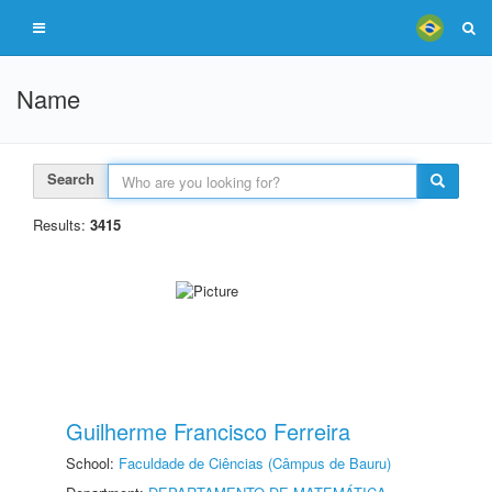
Name
Search
Results:
3415
Guilherme Francisco Ferreira
School:
Faculdade de Ciências (Câmpus de Bauru)