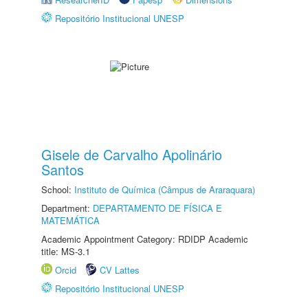
Repositório Institucional UNESP
Gisele de Carvalho Apolinário
Santos
School:
Instituto de Química (Câmpus de Araraquara)
Department:
DEPARTAMENTO DE FÍSICA E
MATEMÁTICA
Academic Appointment Category: RDIDP Academic
title: MS-3.1
Orcid
CV Lattes
Repositório Institucional UNESP