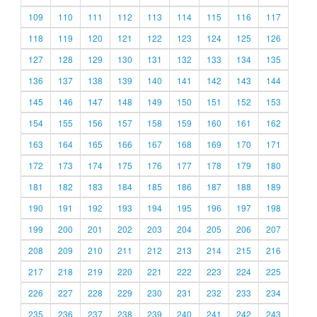
109
110
111
112
113
114
115
116
117
118
119
120
121
122
123
124
125
126
127
128
129
130
131
132
133
134
135
136
137
138
139
140
141
142
143
144
145
146
147
148
149
150
151
152
153
154
155
156
157
158
159
160
161
162
163
164
165
166
167
168
169
170
171
172
173
174
175
176
177
178
179
180
181
182
183
184
185
186
187
188
189
190
191
192
193
194
195
196
197
198
199
200
201
202
203
204
205
206
207
208
209
210
211
212
213
214
215
216
217
218
219
220
221
222
223
224
225
226
227
228
229
230
231
232
233
234
235
236
237
238
239
240
241
242
243