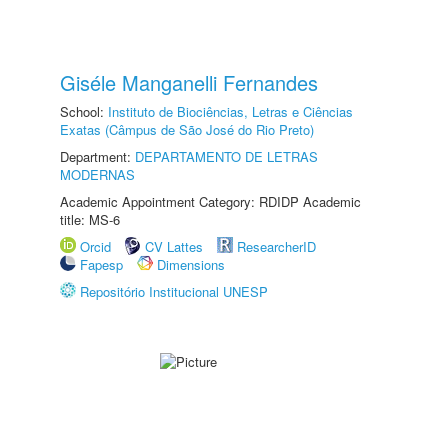
Giséle Manganelli Fernandes
School:
Instituto de Biociências, Letras e Ciências
Exatas (Câmpus de São José do Rio Preto)
Department:
DEPARTAMENTO DE LETRAS
MODERNAS
Academic Appointment Category: RDIDP Academic
title: MS-6
Orcid
CV Lattes
ResearcherID
Fapesp
Dimensions
Repositório Institucional UNESP