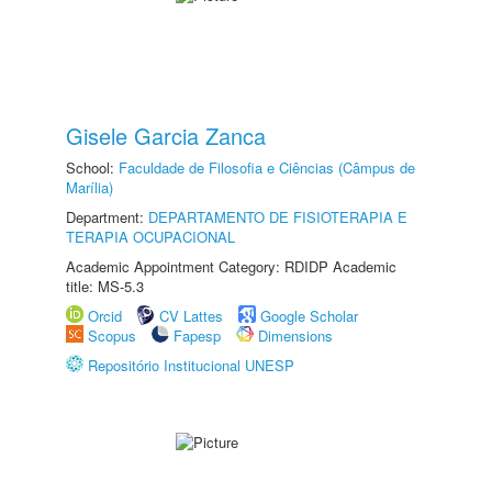
Gisele Garcia Zanca
School:
Faculdade de Filosofia e Ciências (Câmpus de
Marília)
Department:
DEPARTAMENTO DE FISIOTERAPIA E
TERAPIA OCUPACIONAL
Academic Appointment Category: RDIDP Academic
title: MS-5.3
Orcid
CV Lattes
Google Scholar
Scopus
Fapesp
Dimensions
Repositório Institucional UNESP