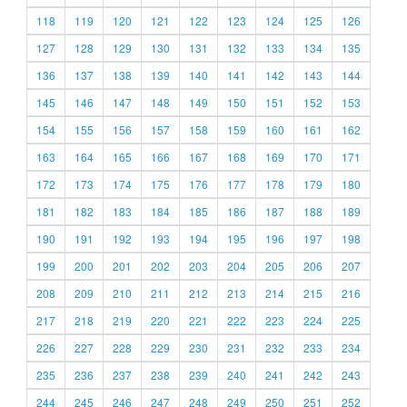
118
119
120
121
122
123
124
125
126
127
128
129
130
131
132
133
134
135
136
137
138
139
140
141
142
143
144
145
146
147
148
149
150
151
152
153
154
155
156
157
158
159
160
161
162
163
164
165
166
167
168
169
170
171
172
173
174
175
176
177
178
179
180
181
182
183
184
185
186
187
188
189
190
191
192
193
194
195
196
197
198
199
200
201
202
203
204
205
206
207
208
209
210
211
212
213
214
215
216
217
218
219
220
221
222
223
224
225
226
227
228
229
230
231
232
233
234
235
236
237
238
239
240
241
242
243
244
245
246
247
248
249
250
251
252