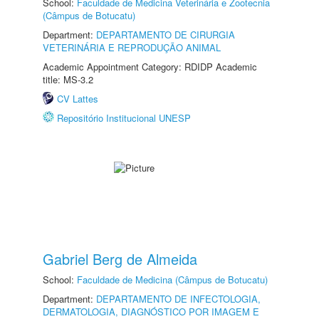
School:
Faculdade de Medicina Veterinária e Zootecnia
(Câmpus de Botucatu)
Department:
DEPARTAMENTO DE CIRURGIA
VETERINÁRIA E REPRODUÇÃO ANIMAL
Academic Appointment Category: RDIDP Academic
title: MS-3.2
CV Lattes
Repositório Institucional UNESP
Gabriel Berg de Almeida
School:
Faculdade de Medicina (Câmpus de Botucatu)
Department:
DEPARTAMENTO DE INFECTOLOGIA,
DERMATOLOGIA, DIAGNÓSTICO POR IMAGEM E