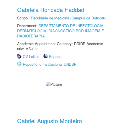
Gabriela Roncada Haddad
School:
Faculdade de Medicina (Câmpus de Botucatu)
Department:
DEPARTAMENTO DE INFECTOLOGIA,
DERMATOLOGIA, DIAGNÓSTICO POR IMAGEM E
RADIOTERAPIA
Academic Appointment Category: RDIDP Academic
title: MS-3.2
CV Lattes
Fapesp
Repositório Institucional UNESP
Gabriel Augusto Monteiro