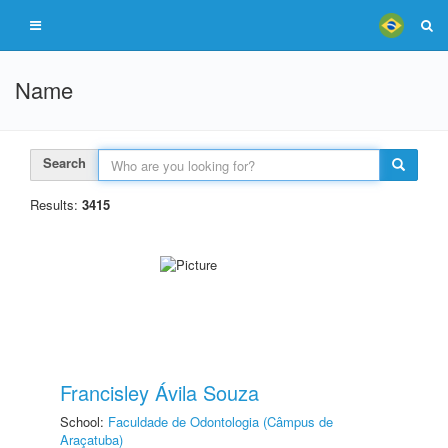
Name
Search
Results:
3415
Francisley Ávila Souza
School:
Faculdade de Odontologia (Câmpus de
Araçatuba)