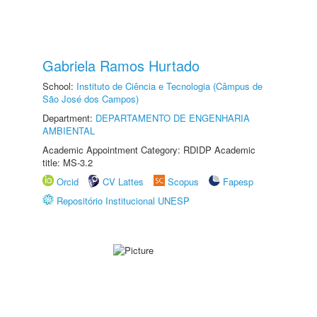
Gabriela Ramos Hurtado
School:
Instituto de Ciência e Tecnologia (Câmpus de
São José dos Campos)
Department:
DEPARTAMENTO DE ENGENHARIA
AMBIENTAL
Academic Appointment Category: RDIDP Academic
title: MS-3.2
Orcid
CV Lattes
Scopus
Fapesp
Repositório Institucional UNESP