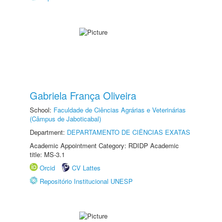
Gabriela França Oliveira
School:
Faculdade de Ciências Agrárias e Veterinárias
(Câmpus de Jaboticabal)
Department:
DEPARTAMENTO DE CIÊNCIAS EXATAS
Academic Appointment Category: RDIDP Academic
title: MS-3.1
Orcid
CV Lattes
Repositório Institucional UNESP