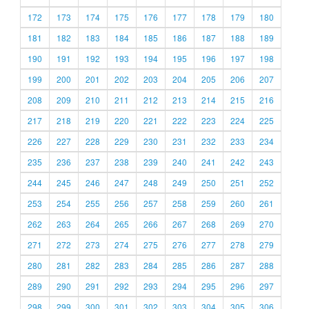
172
173
174
175
176
177
178
179
180
181
182
183
184
185
186
187
188
189
190
191
192
193
194
195
196
197
198
199
200
201
202
203
204
205
206
207
208
209
210
211
212
213
214
215
216
217
218
219
220
221
222
223
224
225
226
227
228
229
230
231
232
233
234
235
236
237
238
239
240
241
242
243
244
245
246
247
248
249
250
251
252
253
254
255
256
257
258
259
260
261
262
263
264
265
266
267
268
269
270
271
272
273
274
275
276
277
278
279
280
281
282
283
284
285
286
287
288
289
290
291
292
293
294
295
296
297
298
299
300
301
302
303
304
305
306