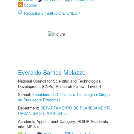
Scopus
Repositório Institucional UNESP
Everaldo Santos Melazzo
National Council for Scientific and Technological
Development (CNPq) Research Fellow - Level B
School:
Faculdade de Ciências e Tecnologia (Câmpus
de Presidente Prudente)
Department:
DEPARTAMENTO DE PLANEJAMENTO,
URBANISMO E AMBIENTE
Academic Appointment Category: RDIDP Academic
title: MS-5.3