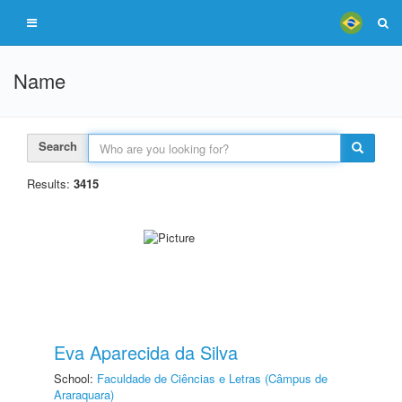
Name
Search
Results:
3415
Eva Aparecida da Silva
School:
Faculdade de Ciências e Letras (Câmpus de
Araraquara)