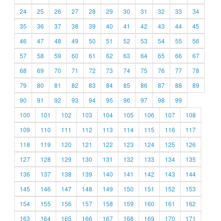
24
25
26
27
28
29
30
31
32
33
34
35
36
37
38
39
40
41
42
43
44
45
46
47
48
49
50
51
52
53
54
55
56
57
58
59
60
61
62
63
64
65
66
67
68
69
70
71
72
73
74
75
76
77
78
79
80
81
82
83
84
85
86
87
88
89
90
91
92
93
94
95
96
97
98
99
100
101
102
103
104
105
106
107
108
109
110
111
112
113
114
115
116
117
118
119
120
121
122
123
124
125
126
127
128
129
130
131
132
133
134
135
136
137
138
139
140
141
142
143
144
145
146
147
148
149
150
151
152
153
154
155
156
157
158
159
160
161
162
163
164
165
166
167
168
169
170
171