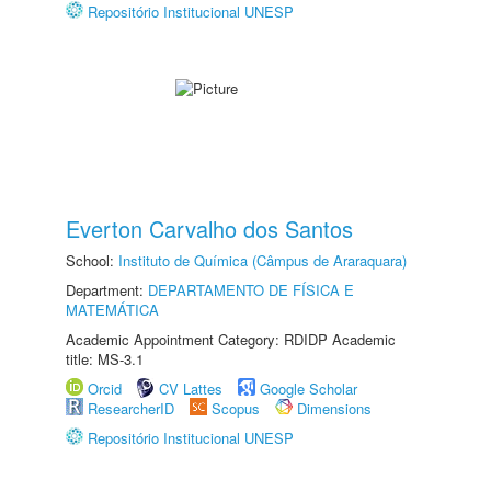
Repositório Institucional UNESP
Everton Carvalho dos Santos
School:
Instituto de Química (Câmpus de Araraquara)
Department:
DEPARTAMENTO DE FÍSICA E
MATEMÁTICA
Academic Appointment Category: RDIDP Academic
title: MS-3.1
Orcid
CV Lattes
Google Scholar
ResearcherID
Scopus
Dimensions
Repositório Institucional UNESP