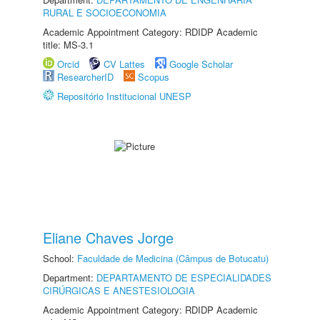
RURAL E SOCIOECONOMIA
Academic Appointment Category: RDIDP Academic
title: MS-3.1
Orcid
CV Lattes
Google Scholar
ResearcherID
Scopus
Repositório Institucional UNESP
Eliane Chaves Jorge
School:
Faculdade de Medicina (Câmpus de Botucatu)
Department:
DEPARTAMENTO DE ESPECIALIDADES
CIRÚRGICAS E ANESTESIOLOGIA
Academic Appointment Category: RDIDP Academic