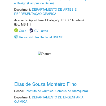
e Design (Câmpus de Bauru)
Department:
DEPARTAMENTO DE ARTES E
REPRESENTAÇÃO GRÁFICA
Academic Appointment Category: RDIDP Academic
title: MS-3.1
Orcid
CV Lattes
Repositório Institucional UNESP
Elias de Souza Monteiro Filho
School:
Instituto de Química (Câmpus de Araraquara)
Department:
DEPARTAMENTO DE ENGENHARIA
QUÍMICA