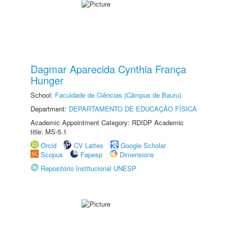
Dagmar Aparecida Cynthia França
Hunger
School:
Faculdade de Ciências (Câmpus de Bauru)
Department:
DEPARTAMENTO DE EDUCAÇÃO FÍSICA
Academic Appointment Category: RDIDP Academic
title: MS-5.1
Orcid
CV Lattes
Google Scholar
Scopus
Fapesp
Dimensions
Repositório Institucional UNESP