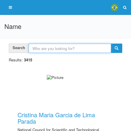
Name
Search
Results:
3415
Cristina Maria Garcia de Lima
Parada
National Council for Scientific and Technological