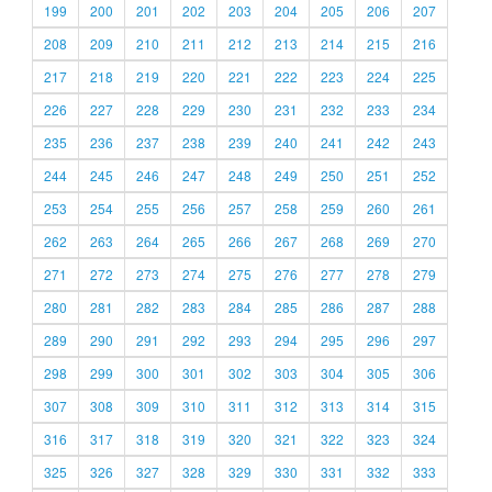
199
200
201
202
203
204
205
206
207
208
209
210
211
212
213
214
215
216
217
218
219
220
221
222
223
224
225
226
227
228
229
230
231
232
233
234
235
236
237
238
239
240
241
242
243
244
245
246
247
248
249
250
251
252
253
254
255
256
257
258
259
260
261
262
263
264
265
266
267
268
269
270
271
272
273
274
275
276
277
278
279
280
281
282
283
284
285
286
287
288
289
290
291
292
293
294
295
296
297
298
299
300
301
302
303
304
305
306
307
308
309
310
311
312
313
314
315
316
317
318
319
320
321
322
323
324
325
326
327
328
329
330
331
332
333