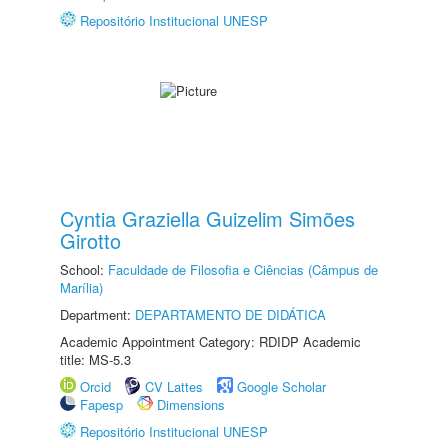
Repositório Institucional UNESP
Cyntia Graziella Guizelim Simões
Girotto
School:
Faculdade de Filosofia e Ciências (Câmpus de
Marília)
Department:
DEPARTAMENTO DE DIDÁTICA
Academic Appointment Category: RDIDP Academic
title: MS-5.3
Orcid
CV Lattes
Google Scholar
Fapesp
Dimensions
Repositório Institucional UNESP