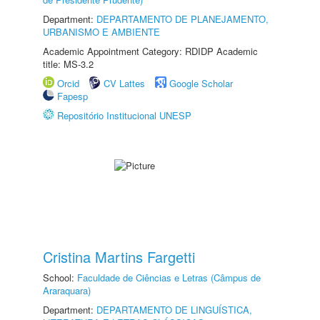
Department:
DEPARTAMENTO DE PLANEJAMENTO,
URBANISMO E AMBIENTE
Academic Appointment Category: RDIDP Academic
title: MS-3.2
Orcid
CV Lattes
Google Scholar
Fapesp
Repositório Institucional UNESP
Cristina Martins Fargetti
School:
Faculdade de Ciências e Letras (Câmpus de
Araraquara)
Department:
DEPARTAMENTO DE LINGUÍSTICA,