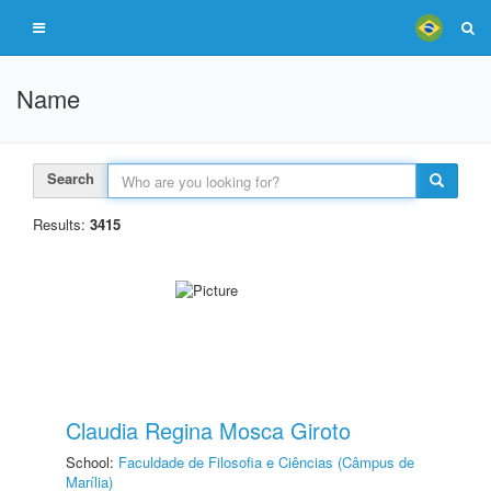
Name
Search
Results:
3415
Claudia Regina Mosca Giroto
School:
Faculdade de Filosofia e Ciências (Câmpus de
Marília)