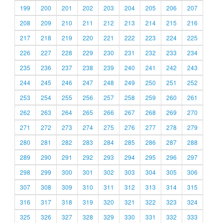
199
200
201
202
203
204
205
206
207
208
209
210
211
212
213
214
215
216
217
218
219
220
221
222
223
224
225
226
227
228
229
230
231
232
233
234
235
236
237
238
239
240
241
242
243
244
245
246
247
248
249
250
251
252
253
254
255
256
257
258
259
260
261
262
263
264
265
266
267
268
269
270
271
272
273
274
275
276
277
278
279
280
281
282
283
284
285
286
287
288
289
290
291
292
293
294
295
296
297
298
299
300
301
302
303
304
305
306
307
308
309
310
311
312
313
314
315
316
317
318
319
320
321
322
323
324
325
326
327
328
329
330
331
332
333