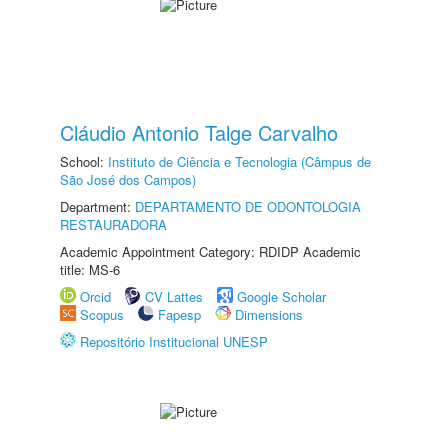
Cláudio Antonio Talge Carvalho
School:
Instituto de Ciência e Tecnologia (Câmpus de
São José dos Campos)
Department:
DEPARTAMENTO DE ODONTOLOGIA
RESTAURADORA
Academic Appointment Category: RDIDP Academic
title: MS-6
Orcid
CV Lattes
Google Scholar
Scopus
Fapesp
Dimensions
Repositório Institucional UNESP