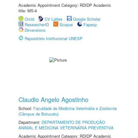
Academic Appointment Category: RDIDP Academic
title: MS-6
Orcid
CV Lattes
Google Scholar
ResearcherID
Scopus
Fapesp
Dimensions
Repositório Institucional UNESP
Claudio Angelo Agostinho
School:
Faculdade de Medicina Veterinária e Zootecnia
(Câmpus de Botucatu)
Department:
DEPARTAMENTO DE PRODUÇÃO
ANIMAL E MEDICINA VETERINÁRIA PREVENTIVA
Academic Appointment Category: RDIDP Academic