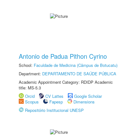
Antonio de Padua Pithon Cyrino
School:
Faculdade de Medicina (Câmpus de Botucatu)
Department:
DEPARTAMENTO DE SAÚDE PÚBLICA
Academic Appointment Category: RDIDP Academic
title: MS-5.3
Orcid
CV Lattes
Google Scholar
Scopus
Fapesp
Dimensions
Repositório Institucional UNESP