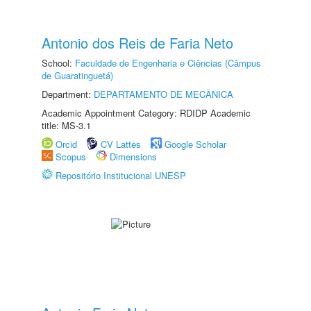
Antonio dos Reis de Faria Neto
School:
Faculdade de Engenharia e Ciências (Câmpus
de Guaratinguetá)
Department:
DEPARTAMENTO DE MECÂNICA
Academic Appointment Category: RDIDP Academic
title: MS-3.1
Orcid
CV Lattes
Google Scholar
Scopus
Dimensions
Repositório Institucional UNESP