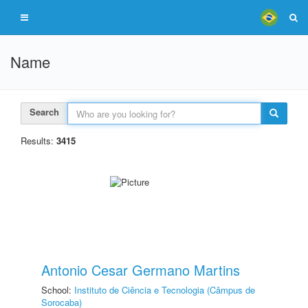
Name
Search
Results:
3415
Antonio Cesar Germano Martins
School:
Instituto de Ciência e Tecnologia (Câmpus de
Sorocaba)