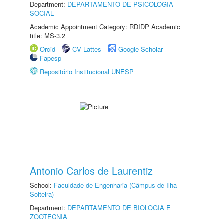
Department:
DEPARTAMENTO DE PSICOLOGIA
SOCIAL
Academic Appointment Category: RDIDP Academic
title: MS-3.2
Orcid
CV Lattes
Google Scholar
Fapesp
Repositório Institucional UNESP
Antonio Carlos de Laurentiz
School:
Faculdade de Engenharia (Câmpus de Ilha
Solteira)
Department:
DEPARTAMENTO DE BIOLOGIA E
ZOOTECNIA