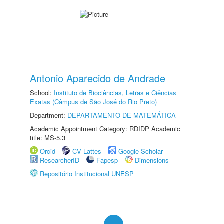
Antonio Aparecido de Andrade
School:
Instituto de Biociências, Letras e Ciências
Exatas (Câmpus de São José do Rio Preto)
Department:
DEPARTAMENTO DE MATEMÁTICA
Academic Appointment Category: RDIDP Academic
title: MS-5.3
Orcid
CV Lattes
Google Scholar
ResearcherID
Fapesp
Dimensions
Repositório Institucional UNESP