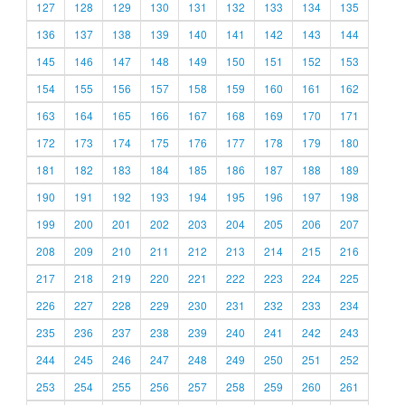
127
128
129
130
131
132
133
134
135
136
137
138
139
140
141
142
143
144
145
146
147
148
149
150
151
152
153
154
155
156
157
158
159
160
161
162
163
164
165
166
167
168
169
170
171
172
173
174
175
176
177
178
179
180
181
182
183
184
185
186
187
188
189
190
191
192
193
194
195
196
197
198
199
200
201
202
203
204
205
206
207
208
209
210
211
212
213
214
215
216
217
218
219
220
221
222
223
224
225
226
227
228
229
230
231
232
233
234
235
236
237
238
239
240
241
242
243
244
245
246
247
248
249
250
251
252
253
254
255
256
257
258
259
260
261