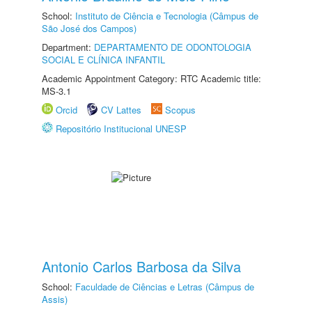
School:
Instituto de Ciência e Tecnologia (Câmpus de
São José dos Campos)
Department:
DEPARTAMENTO DE ODONTOLOGIA
SOCIAL E CLÍNICA INFANTIL
Academic Appointment Category: RTC Academic title:
MS-3.1
Orcid
CV Lattes
Scopus
Repositório Institucional UNESP
Antonio Carlos Barbosa da Silva
School:
Faculdade de Ciências e Letras (Câmpus de
Assis)