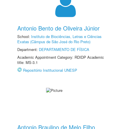
Antonio Bento de Oliveira Júnior
School:
Instituto de Biociências, Letras e Ciências
Exatas (Câmpus de São José do Rio Preto)
Department:
DEPARTAMENTO DE FÍSICA
Academic Appointment Category: RDIDP Academic
title: MS-3.1
Repositório Institucional UNESP
Antonio Braulino de Melo Filho