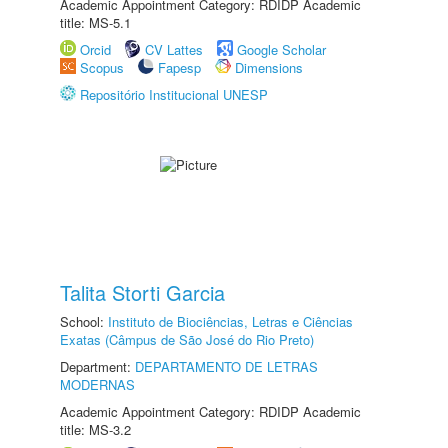
Academic Appointment Category: RDIDP Academic
title: MS-5.1
Orcid
CV Lattes
Google Scholar
Scopus
Fapesp
Dimensions
Repositório Institucional UNESP
Talita Storti Garcia
School:
Instituto de Biociências, Letras e Ciências
Exatas (Câmpus de São José do Rio Preto)
Department:
DEPARTAMENTO DE LETRAS
MODERNAS
Academic Appointment Category: RDIDP Academic
title: MS-3.2