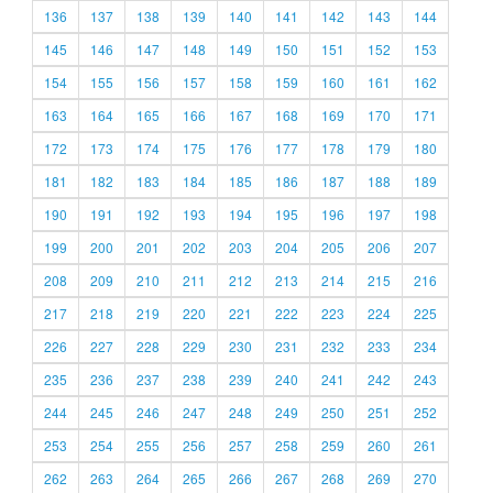
136
137
138
139
140
141
142
143
144
145
146
147
148
149
150
151
152
153
154
155
156
157
158
159
160
161
162
163
164
165
166
167
168
169
170
171
172
173
174
175
176
177
178
179
180
181
182
183
184
185
186
187
188
189
190
191
192
193
194
195
196
197
198
199
200
201
202
203
204
205
206
207
208
209
210
211
212
213
214
215
216
217
218
219
220
221
222
223
224
225
226
227
228
229
230
231
232
233
234
235
236
237
238
239
240
241
242
243
244
245
246
247
248
249
250
251
252
253
254
255
256
257
258
259
260
261
262
263
264
265
266
267
268
269
270