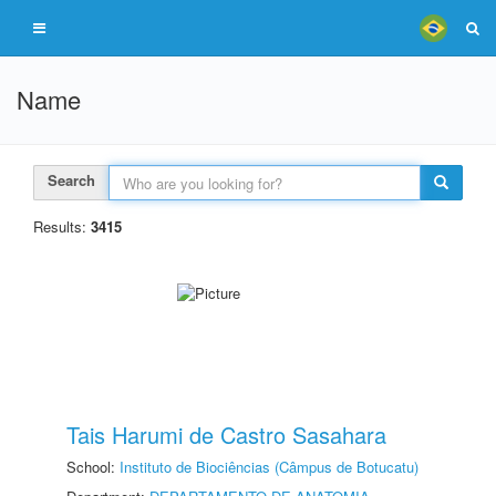
Name
Search
Results:
3415
Tais Harumi de Castro Sasahara
School:
Instituto de Biociências (Câmpus de Botucatu)