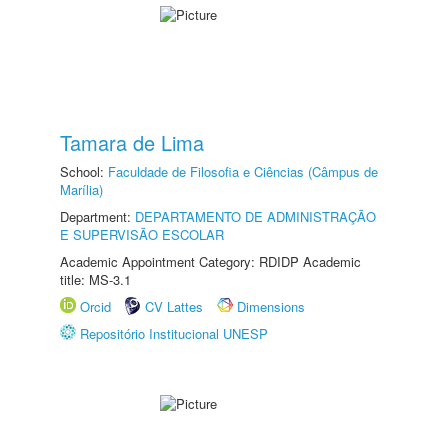
Tamara de Lima
School:
Faculdade de Filosofia e Ciências (Câmpus de
Marília)
Department:
DEPARTAMENTO DE ADMINISTRAÇÃO
E SUPERVISÃO ESCOLAR
Academic Appointment Category: RDIDP Academic
title: MS-3.1
Orcid
CV Lattes
Dimensions
Repositório Institucional UNESP