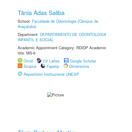
Tânia Adas Saliba
School:
Faculdade de Odontologia (Câmpus de
Araçatuba)
Department:
DEPARTAMENTO DE ODONTOLOGIA
INFANTIL E SOCIAL
Academic Appointment Category: RDIDP Academic
title: MS-6
Orcid
CV Lattes
Google Scholar
Scopus
Fapesp
Dimensions
Repositório Institucional UNESP