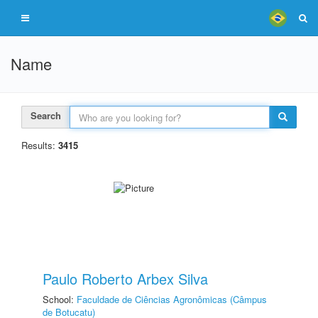
Name
Search
Results:
3415
Paulo Roberto Arbex Silva
School:
Faculdade de Ciências Agronômicas (Câmpus
de Botucatu)