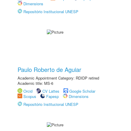
Dimensions
Repositório Institucional UNESP
Paulo Roberto de Aguiar
Academic Appointment Category: RDIDP retired
Academic title: MS-6
Orcid
CV Lattes
Google Scholar
Scopus
Fapesp
Dimensions
Repositório Institucional UNESP