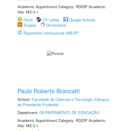
Academic Appointment Category: RDIDP Academic
title: MS-3.1
Orcid
CV Lattes
Google Scholar
Scopus
Dimensions
Repositório Institucional UNESP
Paulo Roberto Brancatti
School:
Faculdade de Ciências e Tecnologia (Câmpus
de Presidente Prudente)
Department:
DEPARTAMENTO DE EDUCAÇÃO
Academic Appointment Category: RDIDP Academic
title: MS-3.1