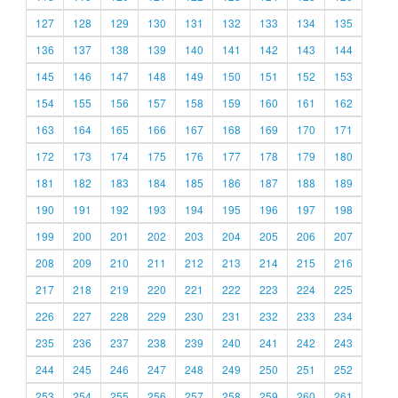
127
128
129
130
131
132
133
134
135
136
137
138
139
140
141
142
143
144
145
146
147
148
149
150
151
152
153
154
155
156
157
158
159
160
161
162
163
164
165
166
167
168
169
170
171
172
173
174
175
176
177
178
179
180
181
182
183
184
185
186
187
188
189
190
191
192
193
194
195
196
197
198
199
200
201
202
203
204
205
206
207
208
209
210
211
212
213
214
215
216
217
218
219
220
221
222
223
224
225
226
227
228
229
230
231
232
233
234
235
236
237
238
239
240
241
242
243
244
245
246
247
248
249
250
251
252
253
254
255
256
257
258
259
260
261