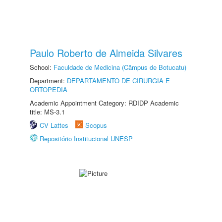
Paulo Roberto de Almeida Silvares
School:
Faculdade de Medicina (Câmpus de Botucatu)
Department:
DEPARTAMENTO DE CIRURGIA E
ORTOPEDIA
Academic Appointment Category: RDIDP Academic
title: MS-3.1
CV Lattes
Scopus
Repositório Institucional UNESP