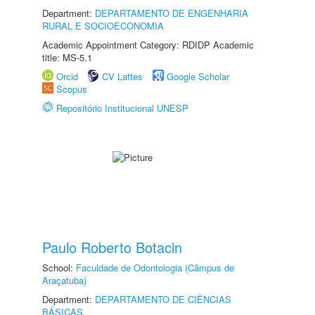
Department:
DEPARTAMENTO DE ENGENHARIA
RURAL E SOCIOECONOMIA
Academic Appointment Category: RDIDP Academic
title: MS-5.1
Orcid
CV Lattes
Google Scholar
Scopus
Repositório Institucional UNESP
Paulo Roberto Botacin
School:
Faculdade de Odontologia (Câmpus de
Araçatuba)
Department:
DEPARTAMENTO DE CIÊNCIAS
BÁSICAS