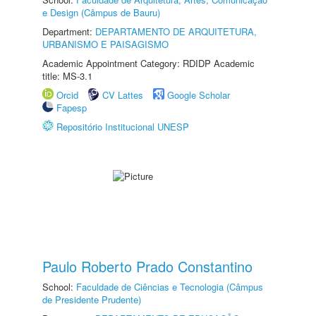
e Design (Câmpus de Bauru)
Department:
DEPARTAMENTO DE ARQUITETURA,
URBANISMO E PAISAGISMO
Academic Appointment Category: RDIDP Academic
title: MS-3.1
Orcid
CV Lattes
Google Scholar
Fapesp
Repositório Institucional UNESP
Paulo Roberto Prado Constantino
School:
Faculdade de Ciências e Tecnologia (Câmpus
de Presidente Prudente)