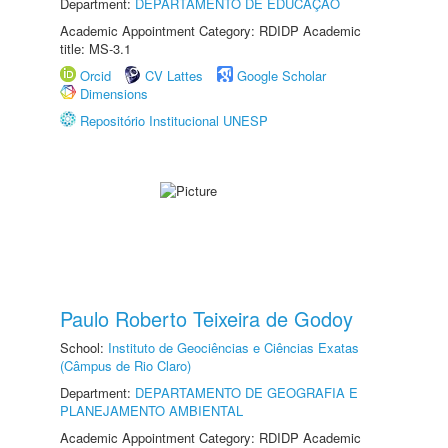
Department:
DEPARTAMENTO DE EDUCAÇÃO
Academic Appointment Category: RDIDP Academic
title: MS-3.1
Orcid
CV Lattes
Google Scholar
Dimensions
Repositório Institucional UNESP
Paulo Roberto Teixeira de Godoy
School:
Instituto de Geociências e Ciências Exatas
(Câmpus de Rio Claro)
Department:
DEPARTAMENTO DE GEOGRAFIA E
PLANEJAMENTO AMBIENTAL
Academic Appointment Category: RDIDP Academic