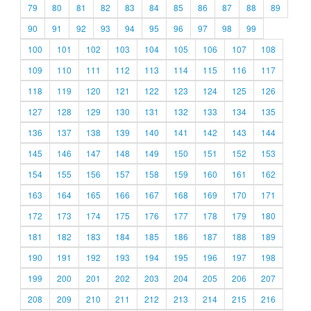
79
80
81
82
83
84
85
86
87
88
89
90
91
92
93
94
95
96
97
98
99
100
101
102
103
104
105
106
107
108
109
110
111
112
113
114
115
116
117
118
119
120
121
122
123
124
125
126
127
128
129
130
131
132
133
134
135
136
137
138
139
140
141
142
143
144
145
146
147
148
149
150
151
152
153
154
155
156
157
158
159
160
161
162
163
164
165
166
167
168
169
170
171
172
173
174
175
176
177
178
179
180
181
182
183
184
185
186
187
188
189
190
191
192
193
194
195
196
197
198
199
200
201
202
203
204
205
206
207
208
209
210
211
212
213
214
215
216