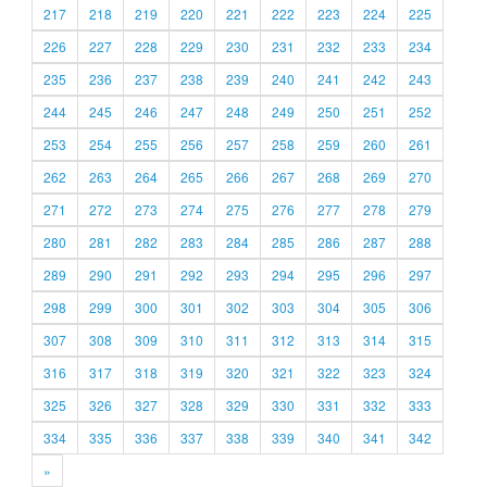
217
218
219
220
221
222
223
224
225
226
227
228
229
230
231
232
233
234
235
236
237
238
239
240
241
242
243
244
245
246
247
248
249
250
251
252
253
254
255
256
257
258
259
260
261
262
263
264
265
266
267
268
269
270
271
272
273
274
275
276
277
278
279
280
281
282
283
284
285
286
287
288
289
290
291
292
293
294
295
296
297
298
299
300
301
302
303
304
305
306
307
308
309
310
311
312
313
314
315
316
317
318
319
320
321
322
323
324
325
326
327
328
329
330
331
332
333
334
335
336
337
338
339
340
341
342
»