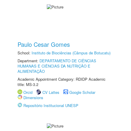
Paulo Cesar Gomes
School:
Instituto de Biociências (Câmpus de Botucatu)
Department:
DEPARTAMENTO DE CIÊNCIAS
HUMANAS E CIÊNCIAS DA NUTRIÇÃO E
ALIMENTAÇÃO
Academic Appointment Category: RDIDP Academic
title: MS-3.2
Orcid
CV Lattes
Google Scholar
Dimensions
Repositório Institucional UNESP