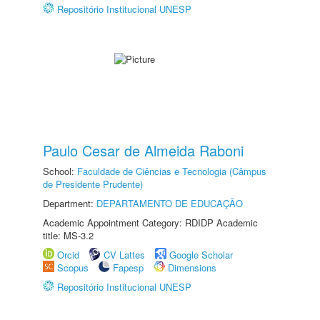
Repositório Institucional UNESP
Paulo Cesar de Almeida Raboni
School:
Faculdade de Ciências e Tecnologia (Câmpus
de Presidente Prudente)
Department:
DEPARTAMENTO DE EDUCAÇÃO
Academic Appointment Category: RDIDP Academic
title: MS-3.2
Orcid
CV Lattes
Google Scholar
Scopus
Fapesp
Dimensions
Repositório Institucional UNESP