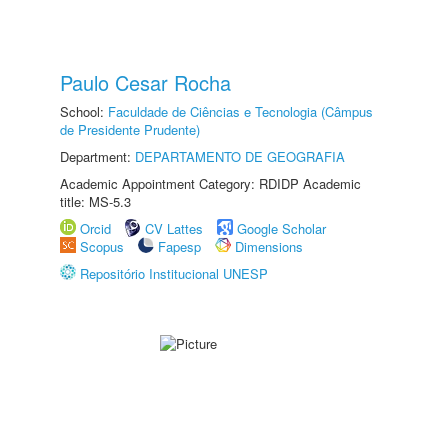
Paulo Cesar Rocha
School:
Faculdade de Ciências e Tecnologia (Câmpus
de Presidente Prudente)
Department:
DEPARTAMENTO DE GEOGRAFIA
Academic Appointment Category: RDIDP Academic
title: MS-5.3
Orcid
CV Lattes
Google Scholar
Scopus
Fapesp
Dimensions
Repositório Institucional UNESP