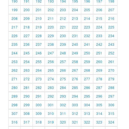
190
191
192
193
194
195
196
197
198
199
200
201
202
203
204
205
206
207
208
209
210
211
212
213
214
215
216
217
218
219
220
221
222
223
224
225
226
227
228
229
230
231
232
233
234
235
236
237
238
239
240
241
242
243
244
245
246
247
248
249
250
251
252
253
254
255
256
257
258
259
260
261
262
263
264
265
266
267
268
269
270
271
272
273
274
275
276
277
278
279
280
281
282
283
284
285
286
287
288
289
290
291
292
293
294
295
296
297
298
299
300
301
302
303
304
305
306
307
308
309
310
311
312
313
314
315
316
317
318
319
320
321
322
323
324