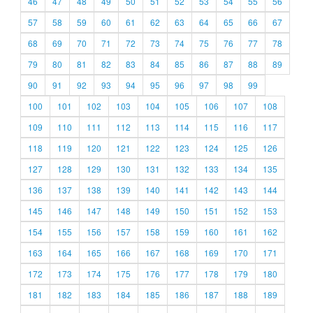
46
47
48
49
50
51
52
53
54
55
56
57
58
59
60
61
62
63
64
65
66
67
68
69
70
71
72
73
74
75
76
77
78
79
80
81
82
83
84
85
86
87
88
89
90
91
92
93
94
95
96
97
98
99
100
101
102
103
104
105
106
107
108
109
110
111
112
113
114
115
116
117
118
119
120
121
122
123
124
125
126
127
128
129
130
131
132
133
134
135
136
137
138
139
140
141
142
143
144
145
146
147
148
149
150
151
152
153
154
155
156
157
158
159
160
161
162
163
164
165
166
167
168
169
170
171
172
173
174
175
176
177
178
179
180
181
182
183
184
185
186
187
188
189