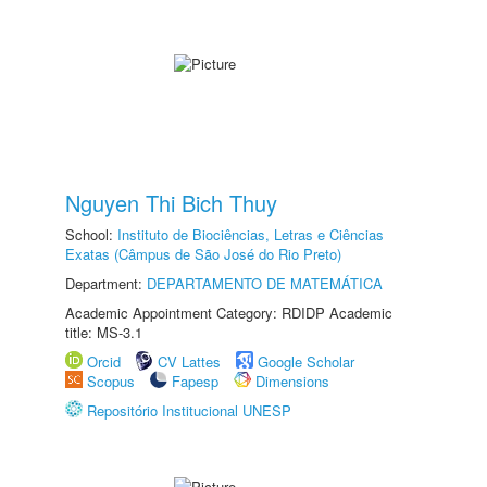
Nguyen Thi Bich Thuy
School:
Instituto de Biociências, Letras e Ciências
Exatas (Câmpus de São José do Rio Preto)
Department:
DEPARTAMENTO DE MATEMÁTICA
Academic Appointment Category: RDIDP Academic
title: MS-3.1
Orcid
CV Lattes
Google Scholar
Scopus
Fapesp
Dimensions
Repositório Institucional UNESP