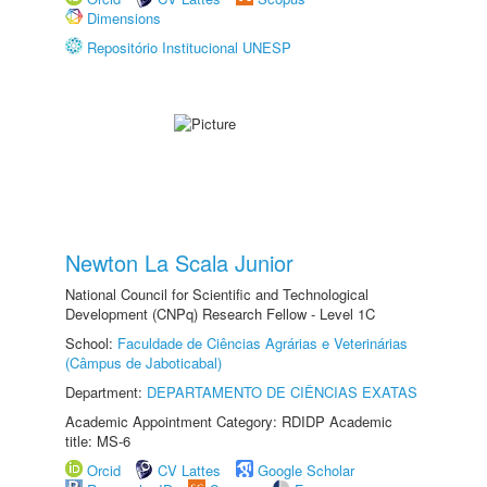
Dimensions
Repositório Institucional UNESP
Newton La Scala Junior
National Council for Scientific and Technological
Development (CNPq) Research Fellow - Level 1C
School:
Faculdade de Ciências Agrárias e Veterinárias
(Câmpus de Jaboticabal)
Department:
DEPARTAMENTO DE CIÊNCIAS EXATAS
Academic Appointment Category: RDIDP Academic
title: MS-6
Orcid
CV Lattes
Google Scholar