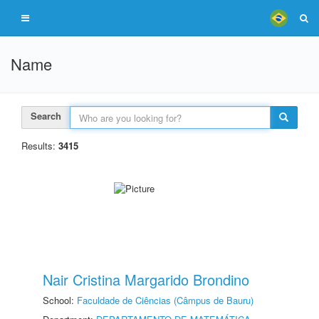
Name
Search
Results:
3415
Nair Cristina Margarido Brondino
School:
Faculdade de Ciências (Câmpus de Bauru)