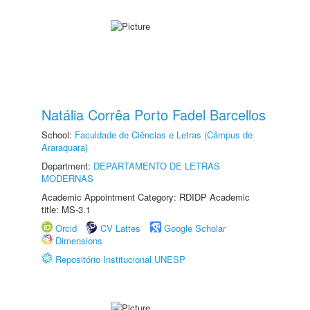
Natália Corrêa Porto Fadel Barcellos
School:
Faculdade de Ciências e Letras (Câmpus de
Araraquara)
Department:
DEPARTAMENTO DE LETRAS
MODERNAS
Academic Appointment Category: RDIDP Academic
title: MS-3.1
Orcid
CV Lattes
Google Scholar
Dimensions
Repositório Institucional UNESP