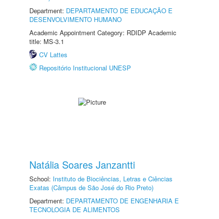
Department:
DEPARTAMENTO DE EDUCAÇÃO E
DESENVOLVIMENTO HUMANO
Academic Appointment Category: RDIDP Academic
title: MS-3.1
CV Lattes
Repositório Institucional UNESP
Natália Soares Janzantti
School:
Instituto de Biociências, Letras e Ciências
Exatas (Câmpus de São José do Rio Preto)
Department:
DEPARTAMENTO DE ENGENHARIA E
TECNOLOGIA DE ALIMENTOS