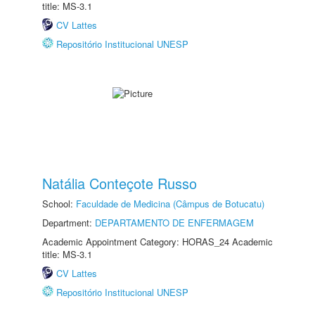
title: MS-3.1
CV Lattes
Repositório Institucional UNESP
Natália Conteçote Russo
School:
Faculdade de Medicina (Câmpus de Botucatu)
Department:
DEPARTAMENTO DE ENFERMAGEM
Academic Appointment Category: HORAS_24 Academic
title: MS-3.1
CV Lattes
Repositório Institucional UNESP