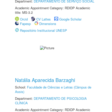
Department:
DEPARTAMENTO DE SERVIÇO SOCIAL
Academic Appointment Category: RDIDP Academic
title: MS-3.2
Orcid
CV Lattes
Google Scholar
Fapesp
Dimensions
Repositório Institucional UNESP
Natália Aparecida Barzaghi
School:
Faculdade de Ciências e Letras (Câmpus de
Assis)
Department:
DEPARTAMENTO DE PSICOLOGIA
CLÍNICA
Academic Appointment Category: RDIDP Academic