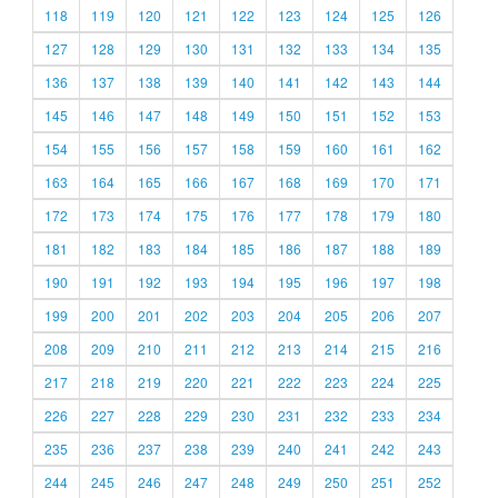
118
119
120
121
122
123
124
125
126
127
128
129
130
131
132
133
134
135
136
137
138
139
140
141
142
143
144
145
146
147
148
149
150
151
152
153
154
155
156
157
158
159
160
161
162
163
164
165
166
167
168
169
170
171
172
173
174
175
176
177
178
179
180
181
182
183
184
185
186
187
188
189
190
191
192
193
194
195
196
197
198
199
200
201
202
203
204
205
206
207
208
209
210
211
212
213
214
215
216
217
218
219
220
221
222
223
224
225
226
227
228
229
230
231
232
233
234
235
236
237
238
239
240
241
242
243
244
245
246
247
248
249
250
251
252