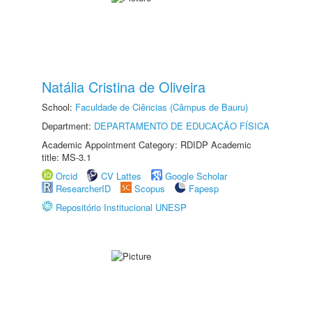
Natália Cristina de Oliveira
School:
Faculdade de Ciências (Câmpus de Bauru)
Department:
DEPARTAMENTO DE EDUCAÇÃO FÍSICA
Academic Appointment Category: RDIDP Academic
title: MS-3.1
Orcid
CV Lattes
Google Scholar
ResearcherID
Scopus
Fapesp
Repositório Institucional UNESP