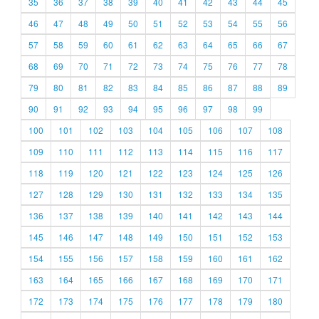
35
36
37
38
39
40
41
42
43
44
45
46
47
48
49
50
51
52
53
54
55
56
57
58
59
60
61
62
63
64
65
66
67
68
69
70
71
72
73
74
75
76
77
78
79
80
81
82
83
84
85
86
87
88
89
90
91
92
93
94
95
96
97
98
99
100
101
102
103
104
105
106
107
108
109
110
111
112
113
114
115
116
117
118
119
120
121
122
123
124
125
126
127
128
129
130
131
132
133
134
135
136
137
138
139
140
141
142
143
144
145
146
147
148
149
150
151
152
153
154
155
156
157
158
159
160
161
162
163
164
165
166
167
168
169
170
171
172
173
174
175
176
177
178
179
180