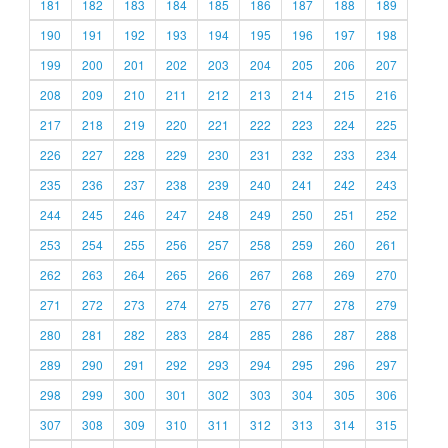
181
182
183
184
185
186
187
188
189
190
191
192
193
194
195
196
197
198
199
200
201
202
203
204
205
206
207
208
209
210
211
212
213
214
215
216
217
218
219
220
221
222
223
224
225
226
227
228
229
230
231
232
233
234
235
236
237
238
239
240
241
242
243
244
245
246
247
248
249
250
251
252
253
254
255
256
257
258
259
260
261
262
263
264
265
266
267
268
269
270
271
272
273
274
275
276
277
278
279
280
281
282
283
284
285
286
287
288
289
290
291
292
293
294
295
296
297
298
299
300
301
302
303
304
305
306
307
308
309
310
311
312
313
314
315