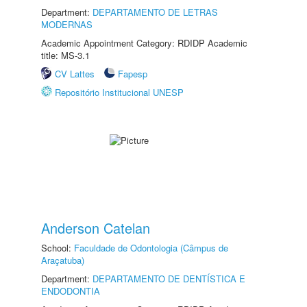
Department:
DEPARTAMENTO DE LETRAS
MODERNAS
Academic Appointment Category: RDIDP Academic
title: MS-3.1
CV Lattes
Fapesp
Repositório Institucional UNESP
Anderson Catelan
School:
Faculdade de Odontologia (Câmpus de
Araçatuba)
Department:
DEPARTAMENTO DE DENTÍSTICA E
ENDODONTIA