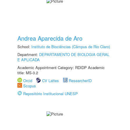
Andrea Aparecida de Aro
School:
Instituto de Biociências (Câmpus de Rio Claro)
Department:
DEPARTAMENTO DE BIOLOGIA GERAL
E APLICADA
Academic Appointment Category: RDIDP Academic
title: MS-3.2
Orcid
CV Lattes
ResearcherID
Scopus
Repositório Institucional UNESP