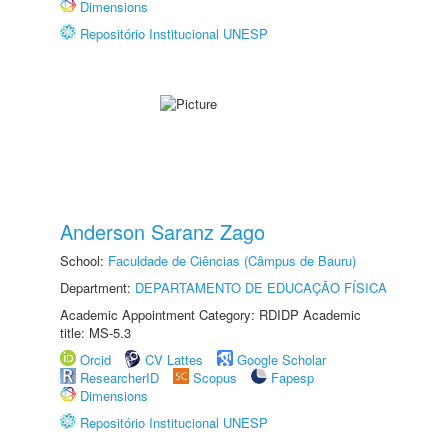
Dimensions
Repositório Institucional UNESP
Anderson Saranz Zago
School:
Faculdade de Ciências (Câmpus de Bauru)
Department:
DEPARTAMENTO DE EDUCAÇÃO FÍSICA
Academic Appointment Category: RDIDP Academic
title: MS-5.3
Orcid
CV Lattes
Google Scholar
ResearcherID
Scopus
Fapesp
Dimensions
Repositório Institucional UNESP