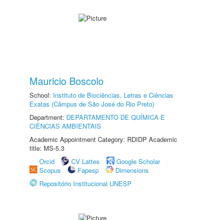
Mauricio Boscolo
School:
Instituto de Biociências, Letras e Ciências
Exatas (Câmpus de São José do Rio Preto)
Department:
DEPARTAMENTO DE QUÍMICA E
CIÊNCIAS AMBIENTAIS
Academic Appointment Category: RDIDP Academic
title: MS-5.3
Orcid
CV Lattes
Google Scholar
Scopus
Fapesp
Dimensions
Repositório Institucional UNESP