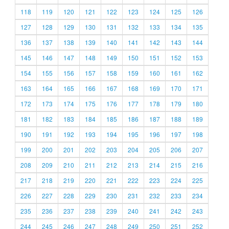
118
119
120
121
122
123
124
125
126
127
128
129
130
131
132
133
134
135
136
137
138
139
140
141
142
143
144
145
146
147
148
149
150
151
152
153
154
155
156
157
158
159
160
161
162
163
164
165
166
167
168
169
170
171
172
173
174
175
176
177
178
179
180
181
182
183
184
185
186
187
188
189
190
191
192
193
194
195
196
197
198
199
200
201
202
203
204
205
206
207
208
209
210
211
212
213
214
215
216
217
218
219
220
221
222
223
224
225
226
227
228
229
230
231
232
233
234
235
236
237
238
239
240
241
242
243
244
245
246
247
248
249
250
251
252