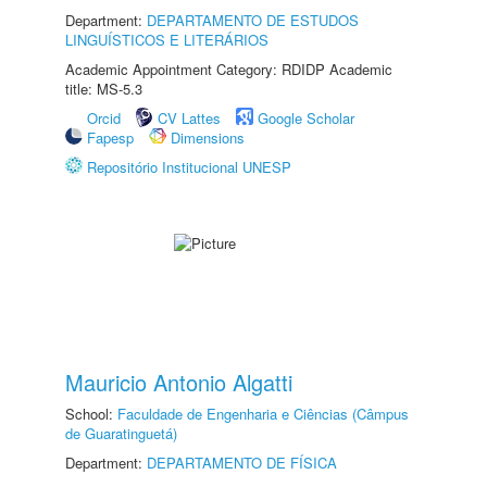
Department:
DEPARTAMENTO DE ESTUDOS
LINGUÍSTICOS E LITERÁRIOS
Academic Appointment Category: RDIDP Academic
title: MS-5.3
Orcid
CV Lattes
Google Scholar
Fapesp
Dimensions
Repositório Institucional UNESP
Mauricio Antonio Algatti
School:
Faculdade de Engenharia e Ciências (Câmpus
de Guaratinguetá)
Department:
DEPARTAMENTO DE FÍSICA