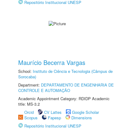
Repositório Institucional UNESP
Maurício Becerra Vargas
School:
Instituto de Ciência e Tecnologia (Câmpus de
Sorocaba)
Department:
DEPARTAMENTO DE ENGENHARIA DE
CONTROLE E AUTOMAÇÃO
Academic Appointment Category: RDIDP Academic
title: MS-3.2
Orcid
CV Lattes
Google Scholar
Scopus
Fapesp
Dimensions
Repositório Institucional UNESP