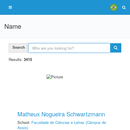
Name
Search
Results:
3415
Matheux Nogueira Schwartzmann
School:
Faculdade de Ciências e Letras (Câmpus de
Assis)