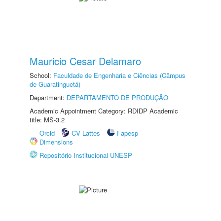
Mauricio Cesar Delamaro
School:
Faculdade de Engenharia e Ciências (Câmpus
de Guaratinguetá)
Department:
DEPARTAMENTO DE PRODUÇÃO
Academic Appointment Category: RDIDP Academic
title: MS-3.2
Orcid
CV Lattes
Fapesp
Dimensions
Repositório Institucional UNESP