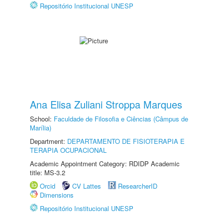
Repositório Institucional UNESP
Ana Elisa Zuliani Stroppa Marques
School:
Faculdade de Filosofia e Ciências (Câmpus de
Marília)
Department:
DEPARTAMENTO DE FISIOTERAPIA E
TERAPIA OCUPACIONAL
Academic Appointment Category: RDIDP Academic
title: MS-3.2
Orcid
CV Lattes
ResearcherID
Dimensions
Repositório Institucional UNESP