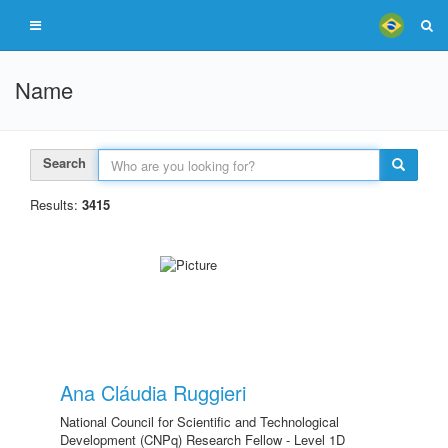
Name
Search
Results:
3415
Ana Cláudia Ruggieri
National Council for Scientific and Technological
Development (CNPq) Research Fellow - Level 1D