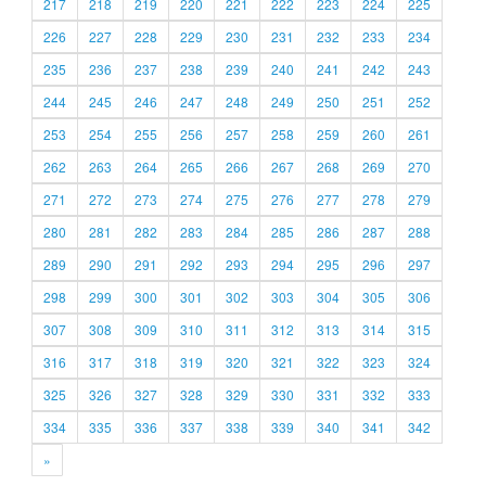
217
218
219
220
221
222
223
224
225
226
227
228
229
230
231
232
233
234
235
236
237
238
239
240
241
242
243
244
245
246
247
248
249
250
251
252
253
254
255
256
257
258
259
260
261
262
263
264
265
266
267
268
269
270
271
272
273
274
275
276
277
278
279
280
281
282
283
284
285
286
287
288
289
290
291
292
293
294
295
296
297
298
299
300
301
302
303
304
305
306
307
308
309
310
311
312
313
314
315
316
317
318
319
320
321
322
323
324
325
326
327
328
329
330
331
332
333
334
335
336
337
338
339
340
341
342
»