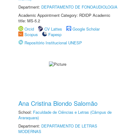
Department:
DEPARTAMENTO DE FONOAUDIOLOGIA
Academic Appointment Category: RDIDP Academic
title: MS-5.2
Orcid
CV Lattes
Google Scholar
Scopus
Fapesp
Repositório Institucional UNESP
Ana Cristina Biondo Salomão
School:
Faculdade de Ciências e Letras (Câmpus de
Araraquara)
Department:
DEPARTAMENTO DE LETRAS
MODERNAS