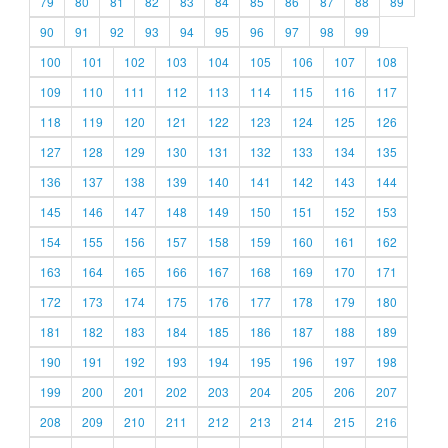
79
80
81
82
83
84
85
86
87
88
89
90
91
92
93
94
95
96
97
98
99
100
101
102
103
104
105
106
107
108
109
110
111
112
113
114
115
116
117
118
119
120
121
122
123
124
125
126
127
128
129
130
131
132
133
134
135
136
137
138
139
140
141
142
143
144
145
146
147
148
149
150
151
152
153
154
155
156
157
158
159
160
161
162
163
164
165
166
167
168
169
170
171
172
173
174
175
176
177
178
179
180
181
182
183
184
185
186
187
188
189
190
191
192
193
194
195
196
197
198
199
200
201
202
203
204
205
206
207
208
209
210
211
212
213
214
215
216