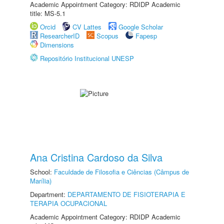
Academic Appointment Category: RDIDP Academic
title: MS-5.1
Orcid
CV Lattes
Google Scholar
ResearcherID
Scopus
Fapesp
Dimensions
Repositório Institucional UNESP
Ana Cristina Cardoso da Silva
School:
Faculdade de Filosofia e Ciências (Câmpus de
Marília)
Department:
DEPARTAMENTO DE FISIOTERAPIA E
TERAPIA OCUPACIONAL
Academic Appointment Category: RDIDP Academic