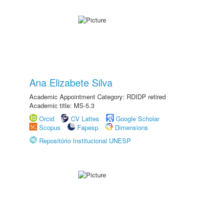
Ana Elizabete Silva
Academic Appointment Category: RDIDP retired
Academic title: MS-5.3
Orcid
CV Lattes
Google Scholar
Scopus
Fapesp
Dimensions
Repositório Institucional UNESP