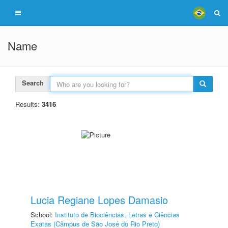
Name
Search
Results:
3416
Lucia Regiane Lopes Damasio
School:
Instituto de Biociências, Letras e Ciências
Exatas (Câmpus de São José do Rio Preto)