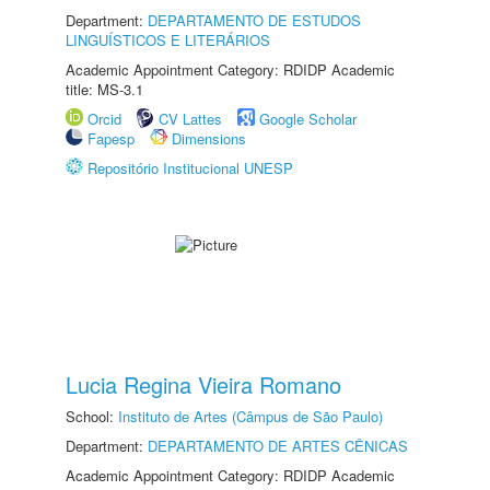
Department:
DEPARTAMENTO DE ESTUDOS
LINGUÍSTICOS E LITERÁRIOS
Academic Appointment Category: RDIDP Academic
title: MS-3.1
Orcid
CV Lattes
Google Scholar
Fapesp
Dimensions
Repositório Institucional UNESP
Lucia Regina Vieira Romano
School:
Instituto de Artes (Câmpus de São Paulo)
Department:
DEPARTAMENTO DE ARTES CÊNICAS
Academic Appointment Category: RDIDP Academic