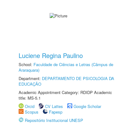
Luciene Regina Paulino
School:
Faculdade de Ciências e Letras (Câmpus de
Araraquara)
Department:
DEPARTAMENTO DE PSICOLOGIA DA
EDUCAÇÃO
Academic Appointment Category: RDIDP Academic
title: MS-5.1
Orcid
CV Lattes
Google Scholar
Scopus
Fapesp
Repositório Institucional UNESP