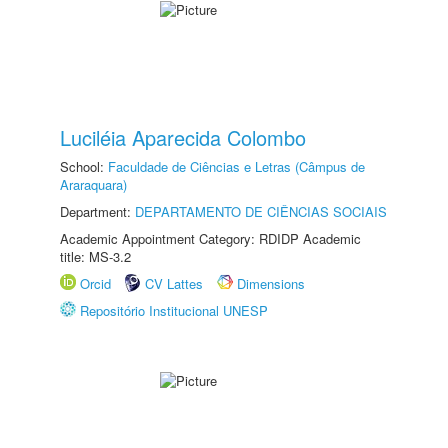
Luciléia Aparecida Colombo
School:
Faculdade de Ciências e Letras (Câmpus de
Araraquara)
Department:
DEPARTAMENTO DE CIÊNCIAS SOCIAIS
Academic Appointment Category: RDIDP Academic
title: MS-3.2
Orcid
CV Lattes
Dimensions
Repositório Institucional UNESP