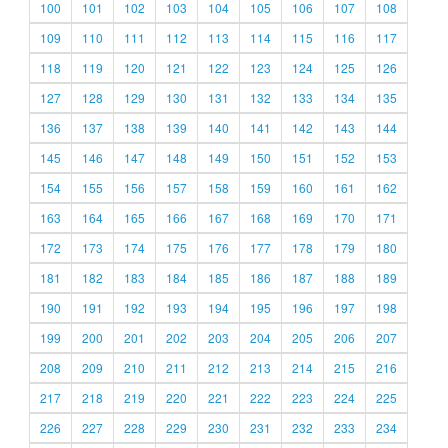
100
101
102
103
104
105
106
107
108
109
110
111
112
113
114
115
116
117
118
119
120
121
122
123
124
125
126
127
128
129
130
131
132
133
134
135
136
137
138
139
140
141
142
143
144
145
146
147
148
149
150
151
152
153
154
155
156
157
158
159
160
161
162
163
164
165
166
167
168
169
170
171
172
173
174
175
176
177
178
179
180
181
182
183
184
185
186
187
188
189
190
191
192
193
194
195
196
197
198
199
200
201
202
203
204
205
206
207
208
209
210
211
212
213
214
215
216
217
218
219
220
221
222
223
224
225
226
227
228
229
230
231
232
233
234