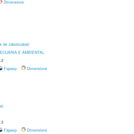
Dimensions
s de Jaboticabal)
ECUÁRIA E AMBIENTAL
.2
Fapesp
Dimensions
a)
.3
Fapesp
Dimensions