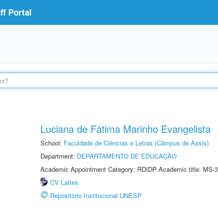
f Portal
Luciana de Fátima Marinho Evangelista
School:
Faculdade de Ciências e Letras (Câmpus de Assis)
Department:
DEPARTAMENTO DE EDUCAÇÃO
Academic Appointment Category: RDIDP Academic title: MS-3
CV Lattes
Repositório Institucional UNESP