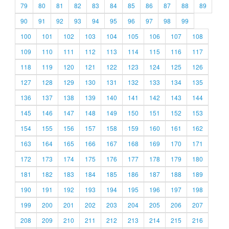
79
80
81
82
83
84
85
86
87
88
89
90
91
92
93
94
95
96
97
98
99
100
101
102
103
104
105
106
107
108
109
110
111
112
113
114
115
116
117
118
119
120
121
122
123
124
125
126
127
128
129
130
131
132
133
134
135
136
137
138
139
140
141
142
143
144
145
146
147
148
149
150
151
152
153
154
155
156
157
158
159
160
161
162
163
164
165
166
167
168
169
170
171
172
173
174
175
176
177
178
179
180
181
182
183
184
185
186
187
188
189
190
191
192
193
194
195
196
197
198
199
200
201
202
203
204
205
206
207
208
209
210
211
212
213
214
215
216