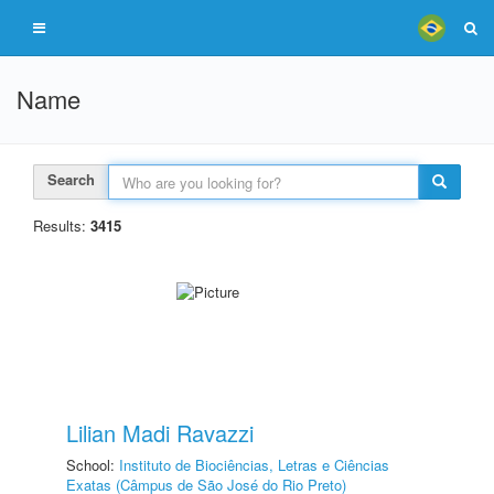
Name
Search
Results:
3415
Lilian Madi Ravazzi
School:
Instituto de Biociências, Letras e Ciências
Exatas (Câmpus de São José do Rio Preto)