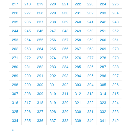
217
218
219
220
221
222
223
224
225
226
227
228
229
230
231
232
233
234
235
236
237
238
239
240
241
242
243
244
245
246
247
248
249
250
251
252
253
254
255
256
257
258
259
260
261
262
263
264
265
266
267
268
269
270
271
272
273
274
275
276
277
278
279
280
281
282
283
284
285
286
287
288
289
290
291
292
293
294
295
296
297
298
299
300
301
302
303
304
305
306
307
308
309
310
311
312
313
314
315
316
317
318
319
320
321
322
323
324
325
326
327
328
329
330
331
332
333
334
335
336
337
338
339
340
341
342
»