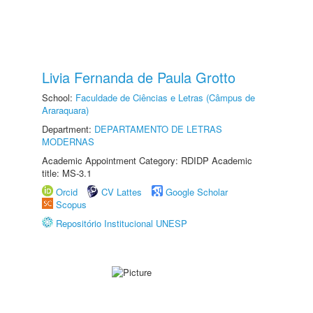
Livia Fernanda de Paula Grotto
School:
Faculdade de Ciências e Letras (Câmpus de
Araraquara)
Department:
DEPARTAMENTO DE LETRAS
MODERNAS
Academic Appointment Category: RDIDP Academic
title: MS-3.1
Orcid
CV Lattes
Google Scholar
Scopus
Repositório Institucional UNESP