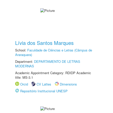
Lívia dos Santos Marques
School:
Faculdade de Ciências e Letras (Câmpus de
Araraquara)
Department:
DEPARTAMENTO DE LETRAS
MODERNAS
Academic Appointment Category: RDIDP Academic
title: MS-3.1
Orcid
CV Lattes
Dimensions
Repositório Institucional UNESP