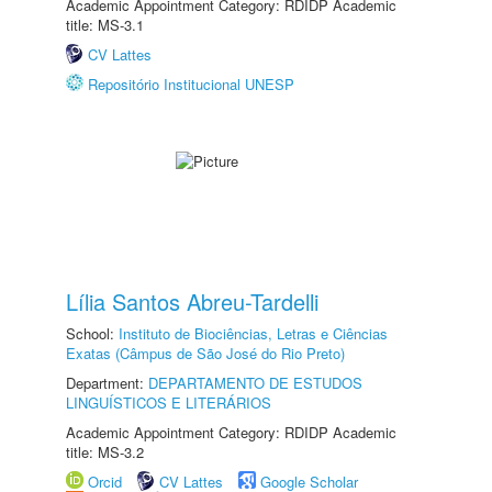
Academic Appointment Category: RDIDP Academic
title: MS-3.1
CV Lattes
Repositório Institucional UNESP
Lília Santos Abreu-Tardelli
School:
Instituto de Biociências, Letras e Ciências
Exatas (Câmpus de São José do Rio Preto)
Department:
DEPARTAMENTO DE ESTUDOS
LINGUÍSTICOS E LITERÁRIOS
Academic Appointment Category: RDIDP Academic
title: MS-3.2
Orcid
CV Lattes
Google Scholar