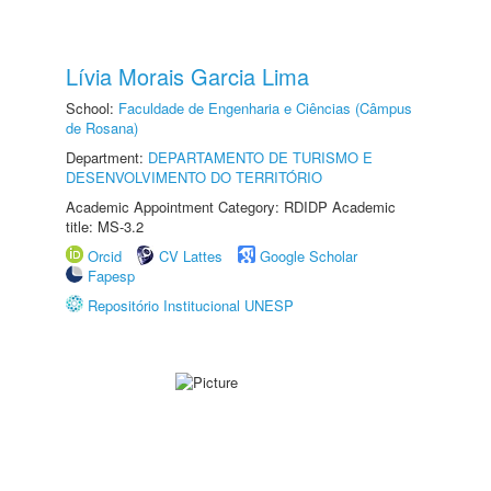
Lívia Morais Garcia Lima
School:
Faculdade de Engenharia e Ciências (Câmpus
de Rosana)
Department:
DEPARTAMENTO DE TURISMO E
DESENVOLVIMENTO DO TERRITÓRIO
Academic Appointment Category: RDIDP Academic
title: MS-3.2
Orcid
CV Lattes
Google Scholar
Fapesp
Repositório Institucional UNESP