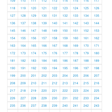
109
110
111
112
113
114
115
116
117
118
119
120
121
122
123
124
125
126
127
128
129
130
131
132
133
134
135
136
137
138
139
140
141
142
143
144
145
146
147
148
149
150
151
152
153
154
155
156
157
158
159
160
161
162
163
164
165
166
167
168
169
170
171
172
173
174
175
176
177
178
179
180
181
182
183
184
185
186
187
188
189
190
191
192
193
194
195
196
197
198
199
200
201
202
203
204
205
206
207
208
209
210
211
212
213
214
215
216
217
218
219
220
221
222
223
224
225
226
227
228
229
230
231
232
233
234
235
236
237
238
239
240
241
242
243