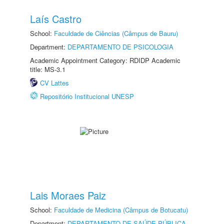
Laís Castro
School:
Faculdade de Ciências (Câmpus de Bauru)
Department:
DEPARTAMENTO DE PSICOLOGIA
Academic Appointment Category: RDIDP Academic
title: MS-3.1
CV Lattes
Repositório Institucional UNESP
Lais Moraes Paiz
School:
Faculdade de Medicina (Câmpus de Botucatu)
Department:
DEPARTAMENTO DE SAÚDE PÚBLICA