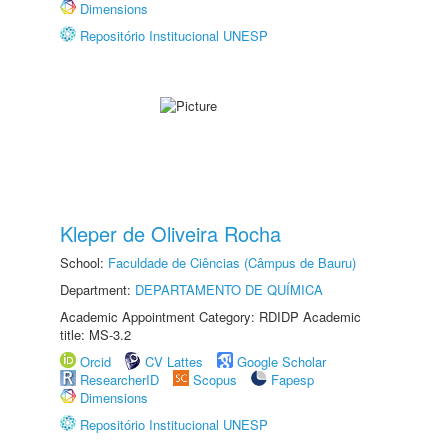
Dimensions
Repositório Institucional UNESP
Kleper de Oliveira Rocha
School:
Faculdade de Ciências (Câmpus de Bauru)
Department:
DEPARTAMENTO DE QUÍMICA
Academic Appointment Category: RDIDP Academic
title: MS-3.2
Orcid
CV Lattes
Google Scholar
ResearcherID
Scopus
Fapesp
Dimensions
Repositório Institucional UNESP