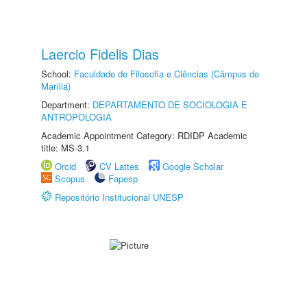
Laercio Fidelis Dias
School:
Faculdade de Filosofia e Ciências (Câmpus de
Marília)
Department:
DEPARTAMENTO DE SOCIOLOGIA E
ANTROPOLOGIA
Academic Appointment Category: RDIDP Academic
title: MS-3.1
Orcid
CV Lattes
Google Scholar
Scopus
Fapesp
Repositório Institucional UNESP