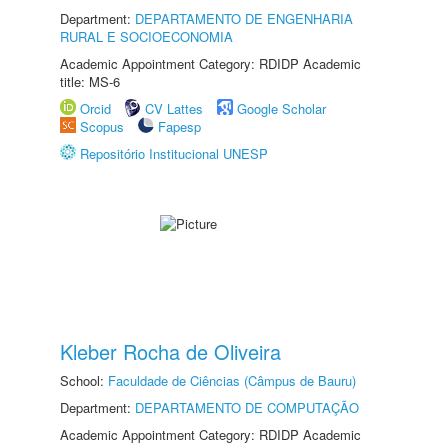
Department:
DEPARTAMENTO DE ENGENHARIA
RURAL E SOCIOECONOMIA
Academic Appointment Category: RDIDP Academic
title: MS-6
Orcid
CV Lattes
Google Scholar
Scopus
Fapesp
Repositório Institucional UNESP
Kleber Rocha de Oliveira
School:
Faculdade de Ciências (Câmpus de Bauru)
Department:
DEPARTAMENTO DE COMPUTAÇÃO
Academic Appointment Category: RDIDP Academic