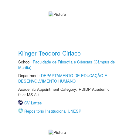
Klinger Teodoro Ciriaco
School:
Faculdade de Filosofia e Ciências (Câmpus de
Marília)
Department:
DEPARTAMENTO DE EDUCAÇÃO E
DESENVOLVIMENTO HUMANO
Academic Appointment Category: RDIDP Academic
title: MS-3.1
CV Lattes
Repositório Institucional UNESP