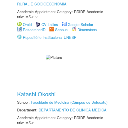
RURAL E SOCIOECONOMIA
Academic Appointment Category: RDIDP Academic
title: MS-3.2
Orcid
CV Lattes
Google Scholar
ResearcherID
Scopus
Dimensions
Repositório Institucional UNESP
Katashi Okoshi
School:
Faculdade de Medicina (Câmpus de Botucatu)
Department:
DEPARTAMENTO DE CLÍNICA MÉDICA
Academic Appointment Category: RDIDP Academic
title: MS-6