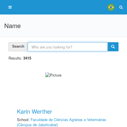
Name
Search
Results:
3415
Karin Werther
School:
Faculdade de Ciências Agrárias e Veterinárias
(Câmpus de Jaboticabal)