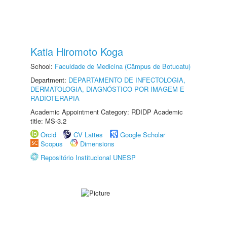
Katia Hiromoto Koga
School:
Faculdade de Medicina (Câmpus de Botucatu)
Department:
DEPARTAMENTO DE INFECTOLOGIA,
DERMATOLOGIA, DIAGNÓSTICO POR IMAGEM E
RADIOTERAPIA
Academic Appointment Category: RDIDP Academic
title: MS-3.2
Orcid
CV Lattes
Google Scholar
Scopus
Dimensions
Repositório Institucional UNESP