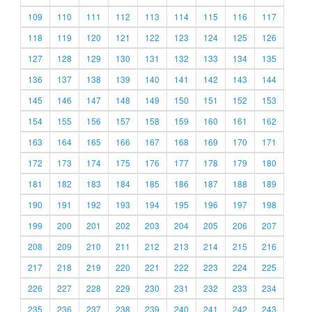
109
110
111
112
113
114
115
116
117
118
119
120
121
122
123
124
125
126
127
128
129
130
131
132
133
134
135
136
137
138
139
140
141
142
143
144
145
146
147
148
149
150
151
152
153
154
155
156
157
158
159
160
161
162
163
164
165
166
167
168
169
170
171
172
173
174
175
176
177
178
179
180
181
182
183
184
185
186
187
188
189
190
191
192
193
194
195
196
197
198
199
200
201
202
203
204
205
206
207
208
209
210
211
212
213
214
215
216
217
218
219
220
221
222
223
224
225
226
227
228
229
230
231
232
233
234
235
236
237
238
239
240
241
242
243