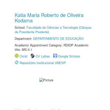
Katia Maria Roberto de Oliveira
Kodama
School:
Faculdade de Ciências e Tecnologia (Câmpus
de Presidente Prudente)
Department:
DEPARTAMENTO DE EDUCAÇÃO
Academic Appointment Category: RDIDP Academic
title: MS-3.1
Orcid
CV Lattes
Google Scholar
Repositório Institucional UNESP