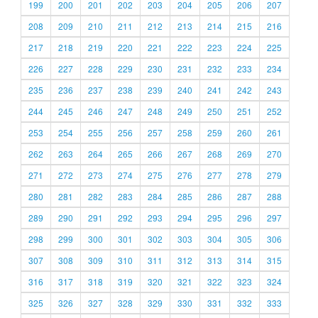
199
200
201
202
203
204
205
206
207
208
209
210
211
212
213
214
215
216
217
218
219
220
221
222
223
224
225
226
227
228
229
230
231
232
233
234
235
236
237
238
239
240
241
242
243
244
245
246
247
248
249
250
251
252
253
254
255
256
257
258
259
260
261
262
263
264
265
266
267
268
269
270
271
272
273
274
275
276
277
278
279
280
281
282
283
284
285
286
287
288
289
290
291
292
293
294
295
296
297
298
299
300
301
302
303
304
305
306
307
308
309
310
311
312
313
314
315
316
317
318
319
320
321
322
323
324
325
326
327
328
329
330
331
332
333