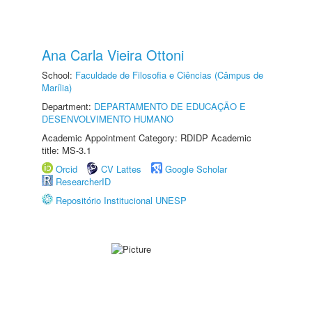
Ana Carla Vieira Ottoni
School:
Faculdade de Filosofia e Ciências (Câmpus de
Marília)
Department:
DEPARTAMENTO DE EDUCAÇÃO E
DESENVOLVIMENTO HUMANO
Academic Appointment Category: RDIDP Academic
title: MS-3.1
Orcid
CV Lattes
Google Scholar
ResearcherID
Repositório Institucional UNESP