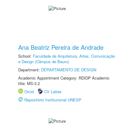
Ana Beatriz Pereira de Andrade
School:
Faculdade de Arquitetura, Artes, Comunicação
e Design (Câmpus de Bauru)
Department:
DEPARTAMENTO DE DESIGN
Academic Appointment Category: RDIDP Academic
title: MS-3.2
Orcid
CV Lattes
Repositório Institucional UNESP