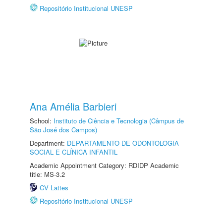
Repositório Institucional UNESP
Ana Amélia Barbieri
School:
Instituto de Ciência e Tecnologia (Câmpus de
São José dos Campos)
Department:
DEPARTAMENTO DE ODONTOLOGIA
SOCIAL E CLÍNICA INFANTIL
Academic Appointment Category: RDIDP Academic
title: MS-3.2
CV Lattes
Repositório Institucional UNESP