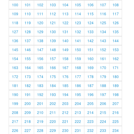
100
101
102
103
104
105
106
107
108
109
110
111
112
113
114
115
116
117
118
119
120
121
122
123
124
125
126
127
128
129
130
131
132
133
134
135
136
137
138
139
140
141
142
143
144
145
146
147
148
149
150
151
152
153
154
155
156
157
158
159
160
161
162
163
164
165
166
167
168
169
170
171
172
173
174
175
176
177
178
179
180
181
182
183
184
185
186
187
188
189
190
191
192
193
194
195
196
197
198
199
200
201
202
203
204
205
206
207
208
209
210
211
212
213
214
215
216
217
218
219
220
221
222
223
224
225
226
227
228
229
230
231
232
233
234