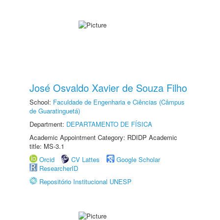
José Osvaldo Xavier de Souza Filho
School:
Faculdade de Engenharia e Ciências (Câmpus
de Guaratinguetá)
Department:
DEPARTAMENTO DE FÍSICA
Academic Appointment Category: RDIDP Academic
title: MS-3.1
Orcid
CV Lattes
Google Scholar
ResearcherID
Repositório Institucional UNESP