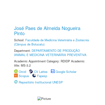
José Paes de Almeida Nogueira
Pinto
School:
Faculdade de Medicina Veterinária e Zootecnia
(Câmpus de Botucatu)
Department:
DEPARTAMENTO DE PRODUÇÃO
ANIMAL E MEDICINA VETERINÁRIA PREVENTIVA
Academic Appointment Category: RDIDP Academic
title: MS-3.2
Orcid
CV Lattes
Google Scholar
Scopus
Fapesp
Repositório Institucional UNESP