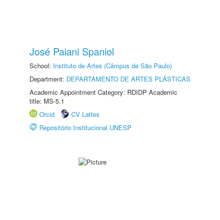
José Paiani Spaniol
School:
Instituto de Artes (Câmpus de São Paulo)
Department:
DEPARTAMENTO DE ARTES PLÁSTICAS
Academic Appointment Category: RDIDP Academic
title: MS-5.1
Orcid
CV Lattes
Repositório Institucional UNESP