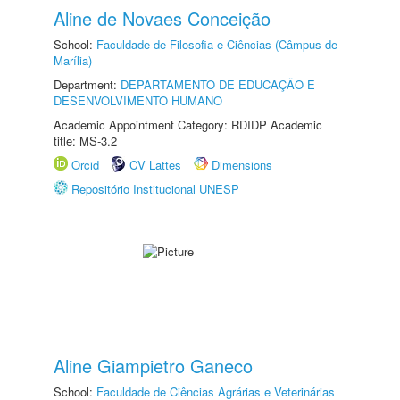
Aline de Novaes Conceição
School:
Faculdade de Filosofia e Ciências (Câmpus de
Marília)
Department:
DEPARTAMENTO DE EDUCAÇÃO E
DESENVOLVIMENTO HUMANO
Academic Appointment Category: RDIDP Academic
title: MS-3.2
Orcid
CV Lattes
Dimensions
Repositório Institucional UNESP
Aline Giampietro Ganeco
School:
Faculdade de Ciências Agrárias e Veterinárias