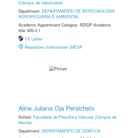
(Câmpus de Jaboticabal)
Department:
DEPARTAMENTO DE BIOTECNOLOGIA
AGROPECUÁRIA E AMBIENTAL
Academic Appointment Category: RDIDP Academic
title: MS-3.1
CV Lattes
Repositório Institucional UNESP
Aline Juliana Oja Persicheto
School:
Faculdade de Filosofia e Ciências (Câmpus de
Marília)
Department:
DEPARTAMENTO DE DIDÁTICA