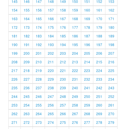
145
146
147
148
149
150
151
152
153
154
155
156
157
158
159
160
161
162
163
164
165
166
167
168
169
170
171
172
173
174
175
176
177
178
179
180
181
182
183
184
185
186
187
188
189
190
191
192
193
194
195
196
197
198
199
200
201
202
203
204
205
206
207
208
209
210
211
212
213
214
215
216
217
218
219
220
221
222
223
224
225
226
227
228
229
230
231
232
233
234
235
236
237
238
239
240
241
242
243
244
245
246
247
248
249
250
251
252
253
254
255
256
257
258
259
260
261
262
263
264
265
266
267
268
269
270
271
272
273
274
275
276
277
278
279