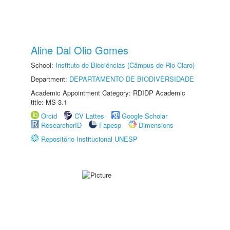
Aline Dal Olio Gomes
School:
Instituto de Biociências (Câmpus de Rio Claro)
Department:
DEPARTAMENTO DE BIODIVERSIDADE
Academic Appointment Category: RDIDP Academic
title: MS-3.1
Orcid
CV Lattes
Google Scholar
ResearcherID
Fapesp
Dimensions
Repositório Institucional UNESP