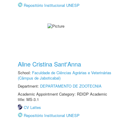
Repositório Institucional UNESP
Aline Cristina Sant'Anna
School:
Faculdade de Ciências Agrárias e Veterinárias
(Câmpus de Jaboticabal)
Department:
DEPARTAMENTO DE ZOOTECNIA
Academic Appointment Category: RDIDP Academic
title: MS-3.1
CV Lattes
Repositório Institucional UNESP