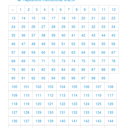
«
1
2
3
4
5
6
7
8
9
10
11
12
13
14
15
16
17
18
19
20
21
22
23
24
25
26
27
28
29
30
31
32
33
34
35
36
37
38
39
40
41
42
43
44
45
46
47
48
49
50
51
52
53
54
55
56
57
58
59
60
61
62
63
64
65
66
67
68
69
70
71
72
73
74
75
76
77
78
79
80
81
82
83
84
85
86
87
88
89
90
91
92
93
94
95
96
97
98
99
100
101
102
103
104
105
106
107
108
109
110
111
112
113
114
115
116
117
118
119
120
121
122
123
124
125
126
127
128
129
130
131
132
133
134
135
136
137
138
139
140
141
142
143
144