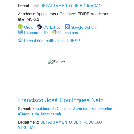
Department:
DEPARTAMENTO DE EDUCAÇÃO
Academic Appointment Category: RDIDP Academic
title: MS-5.2
Orcid
CV Lattes
Google Scholar
ResearcherID
Dimensions
Repositório Institucional UNESP
Francisco José Domingues Neto
School:
Faculdade de Ciências Agrárias e Veterinárias
(Câmpus de Jaboticabal)
Department:
DEPARTAMENTO DE PRODUÇÃO
VEGETAL