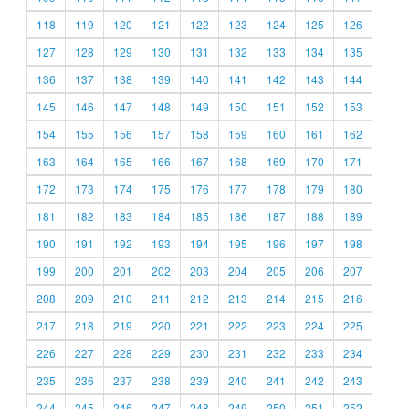
118
119
120
121
122
123
124
125
126
127
128
129
130
131
132
133
134
135
136
137
138
139
140
141
142
143
144
145
146
147
148
149
150
151
152
153
154
155
156
157
158
159
160
161
162
163
164
165
166
167
168
169
170
171
172
173
174
175
176
177
178
179
180
181
182
183
184
185
186
187
188
189
190
191
192
193
194
195
196
197
198
199
200
201
202
203
204
205
206
207
208
209
210
211
212
213
214
215
216
217
218
219
220
221
222
223
224
225
226
227
228
229
230
231
232
233
234
235
236
237
238
239
240
241
242
243
244
245
246
247
248
249
250
251
252