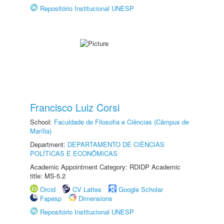
Repositório Institucional UNESP
Francisco Luiz Corsi
School:
Faculdade de Filosofia e Ciências (Câmpus de
Marília)
Department:
DEPARTAMENTO DE CIÊNCIAS
POLÍTICAS E ECONÔMICAS
Academic Appointment Category: RDIDP Academic
title: MS-5.2
Orcid
CV Lattes
Google Scholar
Fapesp
Dimensions
Repositório Institucional UNESP