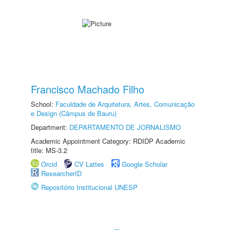
Francisco Machado Filho
School:
Faculdade de Arquitetura, Artes, Comunicação
e Design (Câmpus de Bauru)
Department:
DEPARTAMENTO DE JORNALISMO
Academic Appointment Category: RDIDP Academic
title: MS-3.2
Orcid
CV Lattes
Google Scholar
ResearcherID
Repositório Institucional UNESP