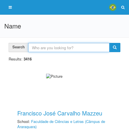
Name
Search
Results:
3416
Francisco José Carvalho Mazzeu
School:
Faculdade de Ciências e Letras (Câmpus de
Araraquara)