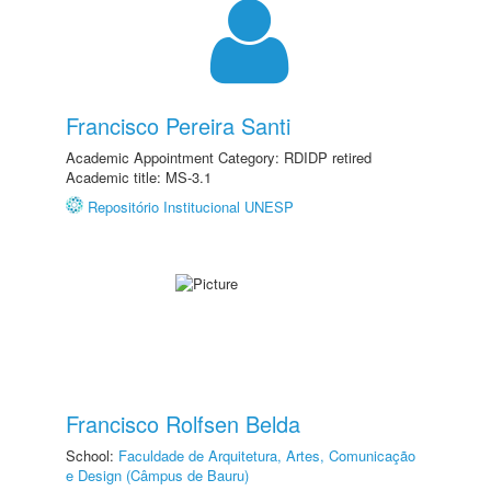
Francisco Pereira Santi
Academic Appointment Category: RDIDP retired
Academic title: MS-3.1
Repositório Institucional UNESP
Francisco Rolfsen Belda
School:
Faculdade de Arquitetura, Artes, Comunicação
e Design (Câmpus de Bauru)