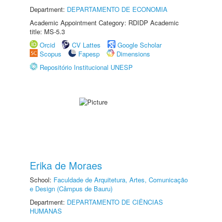
Department:
DEPARTAMENTO DE ECONOMIA
Academic Appointment Category: RDIDP Academic
title: MS-5.3
Orcid
CV Lattes
Google Scholar
Scopus
Fapesp
Dimensions
Repositório Institucional UNESP
Erika de Moraes
School:
Faculdade de Arquitetura, Artes, Comunicação
e Design (Câmpus de Bauru)
Department:
DEPARTAMENTO DE CIÊNCIAS
HUMANAS