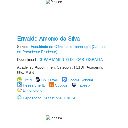
Erivaldo Antonio da Silva
School:
Faculdade de Ciências e Tecnologia (Câmpus
de Presidente Prudente)
Department:
DEPARTAMENTO DE CARTOGRAFIA
Academic Appointment Category: RDIDP Academic
title: MS-6
Orcid
CV Lattes
Google Scholar
ResearcherID
Scopus
Fapesp
Dimensions
Repositório Institucional UNESP