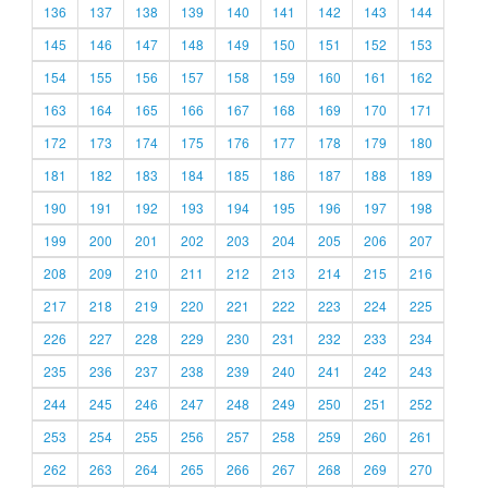
136
137
138
139
140
141
142
143
144
145
146
147
148
149
150
151
152
153
154
155
156
157
158
159
160
161
162
163
164
165
166
167
168
169
170
171
172
173
174
175
176
177
178
179
180
181
182
183
184
185
186
187
188
189
190
191
192
193
194
195
196
197
198
199
200
201
202
203
204
205
206
207
208
209
210
211
212
213
214
215
216
217
218
219
220
221
222
223
224
225
226
227
228
229
230
231
232
233
234
235
236
237
238
239
240
241
242
243
244
245
246
247
248
249
250
251
252
253
254
255
256
257
258
259
260
261
262
263
264
265
266
267
268
269
270