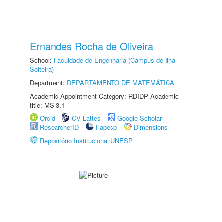
Ernandes Rocha de Oliveira
School:
Faculdade de Engenharia (Câmpus de Ilha
Solteira)
Department:
DEPARTAMENTO DE MATEMÁTICA
Academic Appointment Category: RDIDP Academic
title: MS-3.1
Orcid
CV Lattes
Google Scholar
ResearcherID
Fapesp
Dimensions
Repositório Institucional UNESP