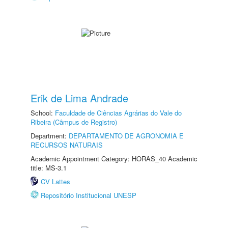
Erik de Lima Andrade
School:
Faculdade de Ciências Agrárias do Vale do
Ribeira (Câmpus de Registro)
Department:
DEPARTAMENTO DE AGRONOMIA E
RECURSOS NATURAIS
Academic Appointment Category: HORAS_40 Academic
title: MS-3.1
CV Lattes
Repositório Institucional UNESP