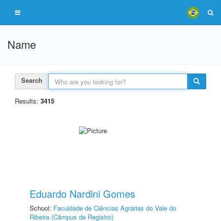
Name
Search
Results:
3415
Eduardo Nardini Gomes
School:
Faculdade de Ciências Agrárias do Vale do
Ribeira (Câmpus de Registro)