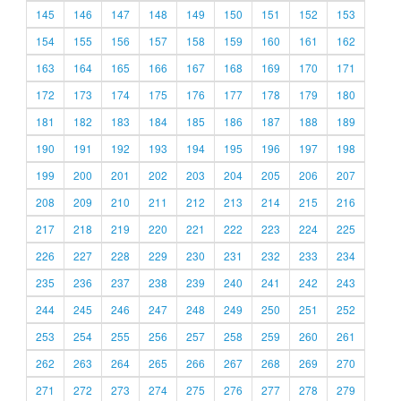
145
146
147
148
149
150
151
152
153
154
155
156
157
158
159
160
161
162
163
164
165
166
167
168
169
170
171
172
173
174
175
176
177
178
179
180
181
182
183
184
185
186
187
188
189
190
191
192
193
194
195
196
197
198
199
200
201
202
203
204
205
206
207
208
209
210
211
212
213
214
215
216
217
218
219
220
221
222
223
224
225
226
227
228
229
230
231
232
233
234
235
236
237
238
239
240
241
242
243
244
245
246
247
248
249
250
251
252
253
254
255
256
257
258
259
260
261
262
263
264
265
266
267
268
269
270
271
272
273
274
275
276
277
278
279