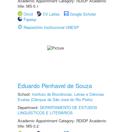
Academic Appointment Category: RDIDP Academic
title: MS-5.1
Orcid
CV Lattes
Google Scholar
Fapesp
Repositório Institucional UNESP
Eduardo Penhavel de Souza
School:
Instituto de Biociências, Letras e Ciências
Exatas (Câmpus de São José do Rio Preto)
Department:
DEPARTAMENTO DE ESTUDOS
LINGUÍSTICOS E LITERÁRIOS
Academic Appointment Category: RDIDP Academic
title: MS-3.2