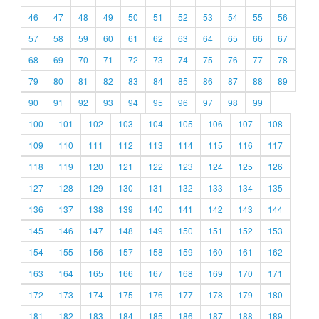
46
47
48
49
50
51
52
53
54
55
56
57
58
59
60
61
62
63
64
65
66
67
68
69
70
71
72
73
74
75
76
77
78
79
80
81
82
83
84
85
86
87
88
89
90
91
92
93
94
95
96
97
98
99
100
101
102
103
104
105
106
107
108
109
110
111
112
113
114
115
116
117
118
119
120
121
122
123
124
125
126
127
128
129
130
131
132
133
134
135
136
137
138
139
140
141
142
143
144
145
146
147
148
149
150
151
152
153
154
155
156
157
158
159
160
161
162
163
164
165
166
167
168
169
170
171
172
173
174
175
176
177
178
179
180
181
182
183
184
185
186
187
188
189