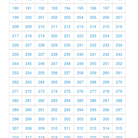
190
191
192
193
194
195
196
197
198
199
200
201
202
203
204
205
206
207
208
209
210
211
212
213
214
215
216
217
218
219
220
221
222
223
224
225
226
227
228
229
230
231
232
233
234
235
236
237
238
239
240
241
242
243
244
245
246
247
248
249
250
251
252
253
254
255
256
257
258
259
260
261
262
263
264
265
266
267
268
269
270
271
272
273
274
275
276
277
278
279
280
281
282
283
284
285
286
287
288
289
290
291
292
293
294
295
296
297
298
299
300
301
302
303
304
305
306
307
308
309
310
311
312
313
314
315
316
317
318
319
320
321
322
323
324