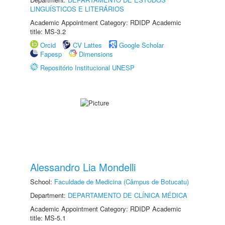
LINGUÍSTICOS E LITERÁRIOS
Academic Appointment Category: RDIDP Academic
title: MS-3.2
Orcid
CV Lattes
Google Scholar
Fapesp
Dimensions
Repositório Institucional UNESP
Alessandro Lia Mondelli
School:
Faculdade de Medicina (Câmpus de Botucatu)
Department:
DEPARTAMENTO DE CLÍNICA MÉDICA
Academic Appointment Category: RDIDP Academic
title: MS-5.1