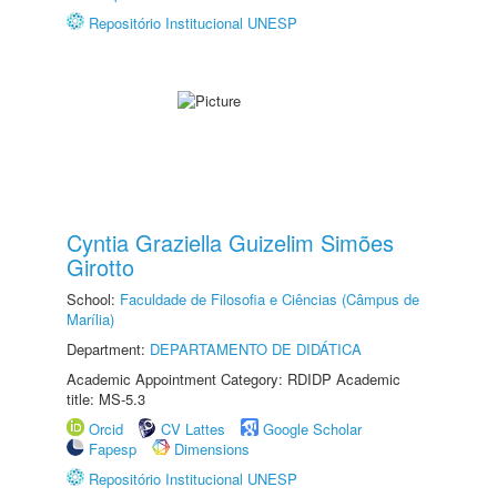
Repositório Institucional UNESP
Cyntia Graziella Guizelim Simões
Girotto
School:
Faculdade de Filosofia e Ciências (Câmpus de
Marília)
Department:
DEPARTAMENTO DE DIDÁTICA
Academic Appointment Category: RDIDP Academic
title: MS-5.3
Orcid
CV Lattes
Google Scholar
Fapesp
Dimensions
Repositório Institucional UNESP