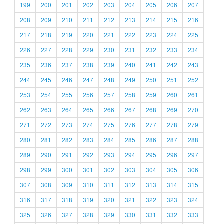
199
200
201
202
203
204
205
206
207
208
209
210
211
212
213
214
215
216
217
218
219
220
221
222
223
224
225
226
227
228
229
230
231
232
233
234
235
236
237
238
239
240
241
242
243
244
245
246
247
248
249
250
251
252
253
254
255
256
257
258
259
260
261
262
263
264
265
266
267
268
269
270
271
272
273
274
275
276
277
278
279
280
281
282
283
284
285
286
287
288
289
290
291
292
293
294
295
296
297
298
299
300
301
302
303
304
305
306
307
308
309
310
311
312
313
314
315
316
317
318
319
320
321
322
323
324
325
326
327
328
329
330
331
332
333