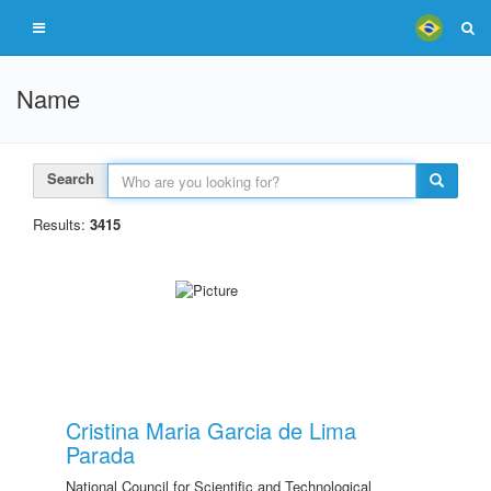
Name
Search
Results:
3415
Cristina Maria Garcia de Lima
Parada
National Council for Scientific and Technological