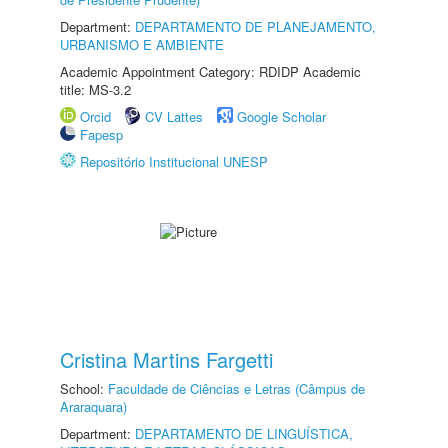
Department:
DEPARTAMENTO DE PLANEJAMENTO,
URBANISMO E AMBIENTE
Academic Appointment Category: RDIDP Academic
title: MS-3.2
Orcid
CV Lattes
Google Scholar
Fapesp
Repositório Institucional UNESP
Cristina Martins Fargetti
School:
Faculdade de Ciências e Letras (Câmpus de
Araraquara)
Department:
DEPARTAMENTO DE LINGUÍSTICA,