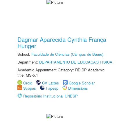
Dagmar Aparecida Cynthia França
Hunger
School:
Faculdade de Ciências (Câmpus de Bauru)
Department:
DEPARTAMENTO DE EDUCAÇÃO FÍSICA
Academic Appointment Category: RDIDP Academic
title: MS-5.1
Orcid
CV Lattes
Google Scholar
Scopus
Fapesp
Dimensions
Repositório Institucional UNESP