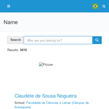
Name
Search
Results:
3415
Claudete de Sousa Nogueira
School:
Faculdade de Ciências e Letras (Câmpus de
Araraquara)