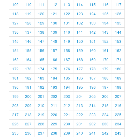
109
110
111
112
113
114
115
116
117
118
119
120
121
122
123
124
125
126
127
128
129
130
131
132
133
134
135
136
137
138
139
140
141
142
143
144
145
146
147
148
149
150
151
152
153
154
155
156
157
158
159
160
161
162
163
164
165
166
167
168
169
170
171
172
173
174
175
176
177
178
179
180
181
182
183
184
185
186
187
188
189
190
191
192
193
194
195
196
197
198
199
200
201
202
203
204
205
206
207
208
209
210
211
212
213
214
215
216
217
218
219
220
221
222
223
224
225
226
227
228
229
230
231
232
233
234
235
236
237
238
239
240
241
242
243