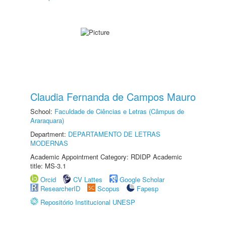
Claudia Fernanda de Campos Mauro
School:
Faculdade de Ciências e Letras (Câmpus de
Araraquara)
Department:
DEPARTAMENTO DE LETRAS
MODERNAS
Academic Appointment Category: RDIDP Academic
title: MS-3.1
Orcid
CV Lattes
Google Scholar
ResearcherID
Scopus
Fapesp
Repositório Institucional UNESP