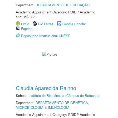
Department:
DEPARTAMENTO DE EDUCAÇÃO
Academic Appointment Category: RDIDP Academic
title: MS-3.2
Orcid
CV Lattes
Google Scholar
Fapesp
Repositório Institucional UNESP
Claudia Aparecida Rainho
School:
Instituto de Biociências (Câmpus de Botucatu)
Department:
DEPARTAMENTO DE GENÉTICA,
MICROBIOLOGIA E IMUNOLOGIA
Academic Appointment Category: RDIDP Academic