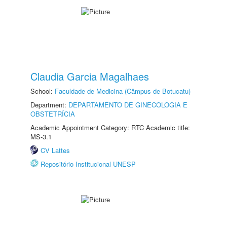
Claudia Garcia Magalhaes
School:
Faculdade de Medicina (Câmpus de Botucatu)
Department:
DEPARTAMENTO DE GINECOLOGIA E
OBSTETRÍCIA
Academic Appointment Category: RTC Academic title:
MS-3.1
CV Lattes
Repositório Institucional UNESP