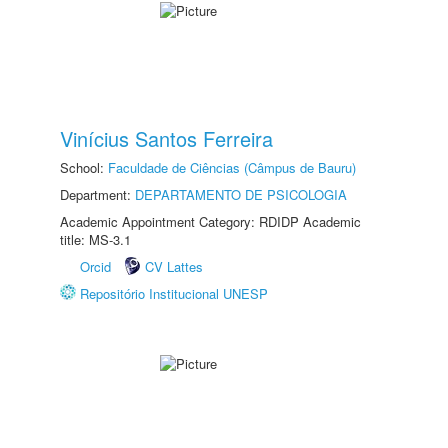
Vinícius Santos Ferreira
School:
Faculdade de Ciências (Câmpus de Bauru)
Department:
DEPARTAMENTO DE PSICOLOGIA
Academic Appointment Category: RDIDP Academic
title: MS-3.1
Orcid
CV Lattes
Repositório Institucional UNESP