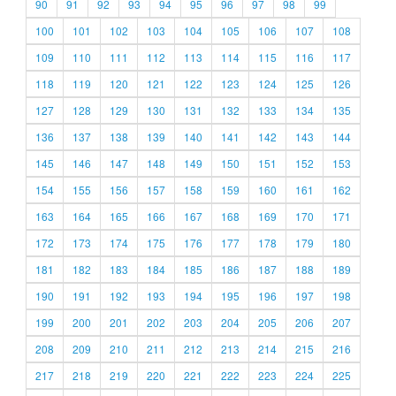
90
91
92
93
94
95
96
97
98
99
100
101
102
103
104
105
106
107
108
109
110
111
112
113
114
115
116
117
118
119
120
121
122
123
124
125
126
127
128
129
130
131
132
133
134
135
136
137
138
139
140
141
142
143
144
145
146
147
148
149
150
151
152
153
154
155
156
157
158
159
160
161
162
163
164
165
166
167
168
169
170
171
172
173
174
175
176
177
178
179
180
181
182
183
184
185
186
187
188
189
190
191
192
193
194
195
196
197
198
199
200
201
202
203
204
205
206
207
208
209
210
211
212
213
214
215
216
217
218
219
220
221
222
223
224
225