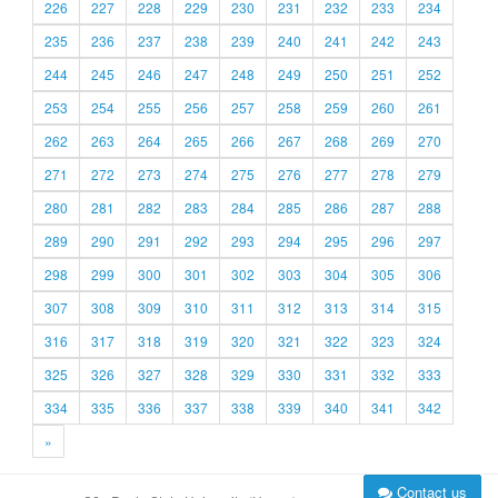
226
227
228
229
230
231
232
233
234
235
236
237
238
239
240
241
242
243
244
245
246
247
248
249
250
251
252
253
254
255
256
257
258
259
260
261
262
263
264
265
266
267
268
269
270
271
272
273
274
275
276
277
278
279
280
281
282
283
284
285
286
287
288
289
290
291
292
293
294
295
296
297
298
299
300
301
302
303
304
305
306
307
308
309
310
311
312
313
314
315
316
317
318
319
320
321
322
323
324
325
326
327
328
329
330
331
332
333
334
335
336
337
338
339
340
341
342
»
Contact us