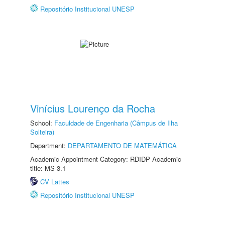
Repositório Institucional UNESP
Vinícius Lourenço da Rocha
School:
Faculdade de Engenharia (Câmpus de Ilha
Solteira)
Department:
DEPARTAMENTO DE MATEMÁTICA
Academic Appointment Category: RDIDP Academic
title: MS-3.1
CV Lattes
Repositório Institucional UNESP