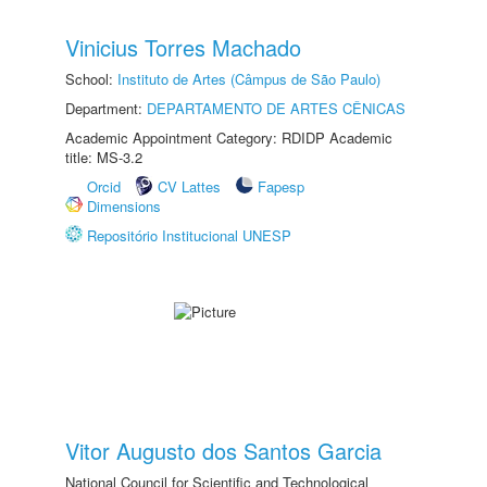
Vinicius Torres Machado
School:
Instituto de Artes (Câmpus de São Paulo)
Department:
DEPARTAMENTO DE ARTES CÊNICAS
Academic Appointment Category: RDIDP Academic
title: MS-3.2
Orcid
CV Lattes
Fapesp
Dimensions
Repositório Institucional UNESP
Vitor Augusto dos Santos Garcia
National Council for Scientific and Technological