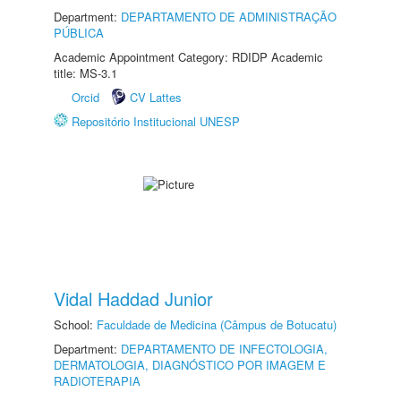
Department:
DEPARTAMENTO DE ADMINISTRAÇÃO
PÚBLICA
Academic Appointment Category: RDIDP Academic
title: MS-3.1
Orcid
CV Lattes
Repositório Institucional UNESP
Vidal Haddad Junior
School:
Faculdade de Medicina (Câmpus de Botucatu)
Department:
DEPARTAMENTO DE INFECTOLOGIA,
DERMATOLOGIA, DIAGNÓSTICO POR IMAGEM E
RADIOTERAPIA