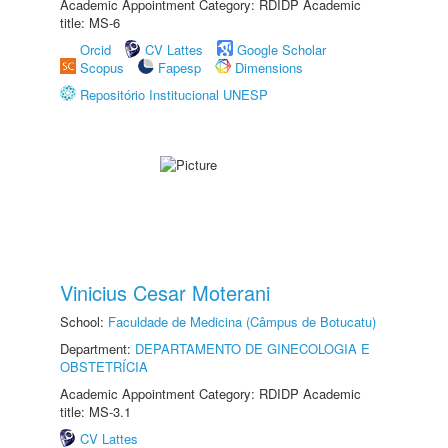
Academic Appointment Category: RDIDP Academic
title: MS-6
Orcid
CV Lattes
Google Scholar
Scopus
Fapesp
Dimensions
Repositório Institucional UNESP
Vinicius Cesar Moterani
School:
Faculdade de Medicina (Câmpus de Botucatu)
Department:
DEPARTAMENTO DE GINECOLOGIA E
OBSTETRÍCIA
Academic Appointment Category: RDIDP Academic
title: MS-3.1
CV Lattes