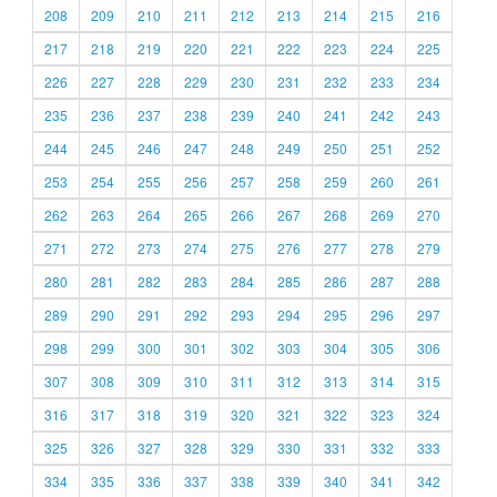
208
209
210
211
212
213
214
215
216
217
218
219
220
221
222
223
224
225
226
227
228
229
230
231
232
233
234
235
236
237
238
239
240
241
242
243
244
245
246
247
248
249
250
251
252
253
254
255
256
257
258
259
260
261
262
263
264
265
266
267
268
269
270
271
272
273
274
275
276
277
278
279
280
281
282
283
284
285
286
287
288
289
290
291
292
293
294
295
296
297
298
299
300
301
302
303
304
305
306
307
308
309
310
311
312
313
314
315
316
317
318
319
320
321
322
323
324
325
326
327
328
329
330
331
332
333
334
335
336
337
338
339
340
341
342