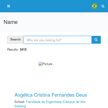
Name
Search
Results:
3415
Angélica Cristina Fernandes Deus
School:
Faculdade de Engenharia (Câmpus de Ilha
Solteira)