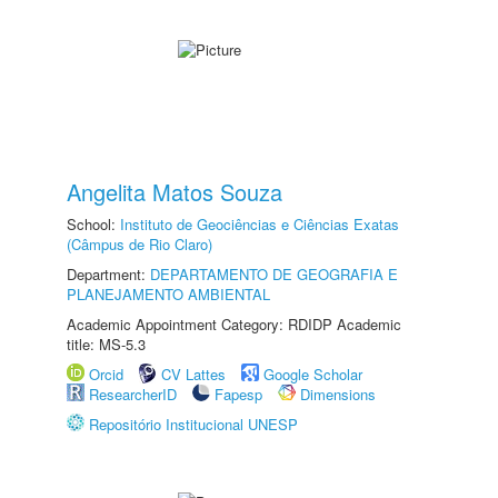
Angelita Matos Souza
School:
Instituto de Geociências e Ciências Exatas
(Câmpus de Rio Claro)
Department:
DEPARTAMENTO DE GEOGRAFIA E
PLANEJAMENTO AMBIENTAL
Academic Appointment Category: RDIDP Academic
title: MS-5.3
Orcid
CV Lattes
Google Scholar
ResearcherID
Fapesp
Dimensions
Repositório Institucional UNESP