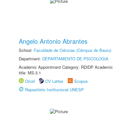
Angelo Antonio Abrantes
School:
Faculdade de Ciências (Câmpus de Bauru)
Department:
DEPARTAMENTO DE PSICOLOGIA
Academic Appointment Category: RDIDP Academic
title: MS-3.1
Orcid
CV Lattes
Scopus
Repositório Institucional UNESP