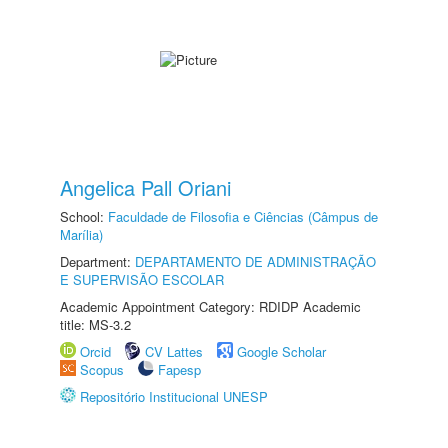
Angelica Pall Oriani
School:
Faculdade de Filosofia e Ciências (Câmpus de
Marília)
Department:
DEPARTAMENTO DE ADMINISTRAÇÃO
E SUPERVISÃO ESCOLAR
Academic Appointment Category: RDIDP Academic
title: MS-3.2
Orcid
CV Lattes
Google Scholar
Scopus
Fapesp
Repositório Institucional UNESP