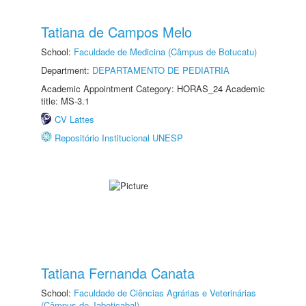
Tatiana de Campos Melo
School:
Faculdade de Medicina (Câmpus de Botucatu)
Department:
DEPARTAMENTO DE PEDIATRIA
Academic Appointment Category: HORAS_24 Academic
title: MS-3.1
CV Lattes
Repositório Institucional UNESP
Tatiana Fernanda Canata
School:
Faculdade de Ciências Agrárias e Veterinárias
(Câmpus de Jaboticabal)