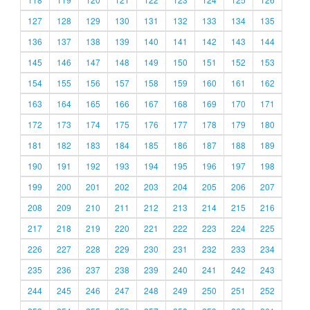
127
128
129
130
131
132
133
134
135
136
137
138
139
140
141
142
143
144
145
146
147
148
149
150
151
152
153
154
155
156
157
158
159
160
161
162
163
164
165
166
167
168
169
170
171
172
173
174
175
176
177
178
179
180
181
182
183
184
185
186
187
188
189
190
191
192
193
194
195
196
197
198
199
200
201
202
203
204
205
206
207
208
209
210
211
212
213
214
215
216
217
218
219
220
221
222
223
224
225
226
227
228
229
230
231
232
233
234
235
236
237
238
239
240
241
242
243
244
245
246
247
248
249
250
251
252