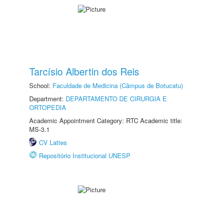
Tarcísio Albertin dos Reis
School:
Faculdade de Medicina (Câmpus de Botucatu)
Department:
DEPARTAMENTO DE CIRURGIA E
ORTOPEDIA
Academic Appointment Category: RTC Academic title:
MS-3.1
CV Lattes
Repositório Institucional UNESP