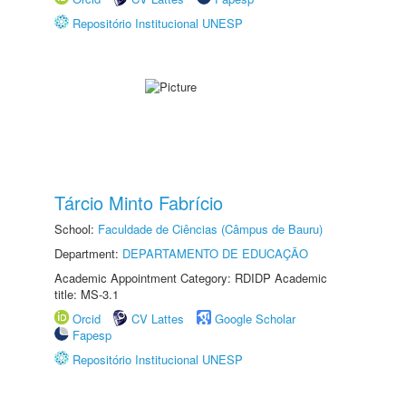
Repositório Institucional UNESP
Tárcio Minto Fabrício
School:
Faculdade de Ciências (Câmpus de Bauru)
Department:
DEPARTAMENTO DE EDUCAÇÃO
Academic Appointment Category: RDIDP Academic
title: MS-3.1
Orcid
CV Lattes
Google Scholar
Fapesp
Repositório Institucional UNESP