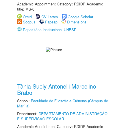
Academic Appointment Category: RDIDP Academic
title: MS-6
Orcid
CV Lattes
Google Scholar
Scopus
Fapesp
Dimensions
Repositório Institucional UNESP
Tânia Suely Antonelli Marcelino
Brabo
School:
Faculdade de Filosofia e Ciências (Câmpus de
Marília)
Department:
DEPARTAMENTO DE ADMINISTRAÇÃO
E SUPERVISÃO ESCOLAR
Academic Appointment Category: RDIDP Academic