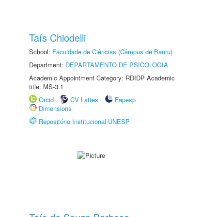
Taís Chiodelli
School:
Faculdade de Ciências (Câmpus de Bauru)
Department:
DEPARTAMENTO DE PSICOLOGIA
Academic Appointment Category: RDIDP Academic
title: MS-3.1
Orcid
CV Lattes
Fapesp
Dimensions
Repositório Institucional UNESP