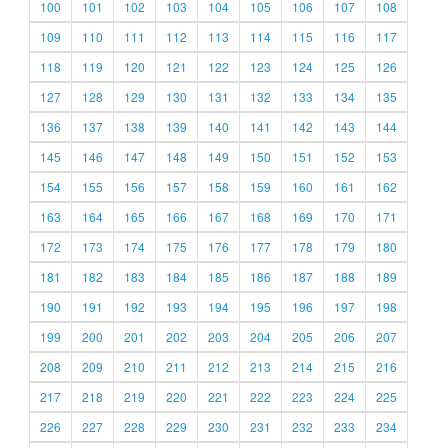
100
101
102
103
104
105
106
107
108
109
110
111
112
113
114
115
116
117
118
119
120
121
122
123
124
125
126
127
128
129
130
131
132
133
134
135
136
137
138
139
140
141
142
143
144
145
146
147
148
149
150
151
152
153
154
155
156
157
158
159
160
161
162
163
164
165
166
167
168
169
170
171
172
173
174
175
176
177
178
179
180
181
182
183
184
185
186
187
188
189
190
191
192
193
194
195
196
197
198
199
200
201
202
203
204
205
206
207
208
209
210
211
212
213
214
215
216
217
218
219
220
221
222
223
224
225
226
227
228
229
230
231
232
233
234