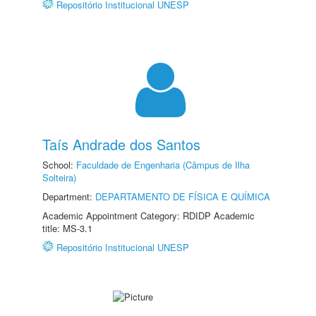
Repositório Institucional UNESP
Taís Andrade dos Santos
School:
Faculdade de Engenharia (Câmpus de Ilha
Solteira)
Department:
DEPARTAMENTO DE FÍSICA E QUÍMICA
Academic Appointment Category: RDIDP Academic
title: MS-3.1
Repositório Institucional UNESP