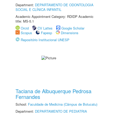
Department:
DEPARTAMENTO DE ODONTOLOGIA
SOCIAL E CLÍNICA INFANTIL
Academic Appointment Category: RDIDP Academic
title: MS-5.1
Orcid
CV Lattes
Google Scholar
Scopus
Fapesp
Dimensions
Repositório Institucional UNESP
Taciana de Albuquerque Pedrosa
Fernandes
School:
Faculdade de Medicina (Câmpus de Botucatu)
Department:
DEPARTAMENTO DE PEDIATRIA