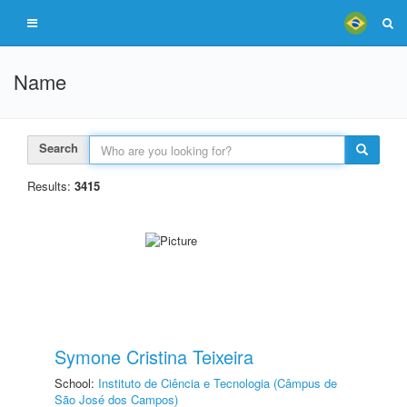
Name
Search
Results:
3415
Symone Cristina Teixeira
School:
Instituto de Ciência e Tecnologia (Câmpus de
São José dos Campos)