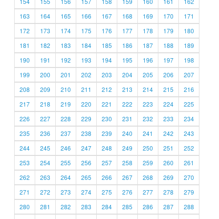
154
155
156
157
158
159
160
161
162
163
164
165
166
167
168
169
170
171
172
173
174
175
176
177
178
179
180
181
182
183
184
185
186
187
188
189
190
191
192
193
194
195
196
197
198
199
200
201
202
203
204
205
206
207
208
209
210
211
212
213
214
215
216
217
218
219
220
221
222
223
224
225
226
227
228
229
230
231
232
233
234
235
236
237
238
239
240
241
242
243
244
245
246
247
248
249
250
251
252
253
254
255
256
257
258
259
260
261
262
263
264
265
266
267
268
269
270
271
272
273
274
275
276
277
278
279
280
281
282
283
284
285
286
287
288