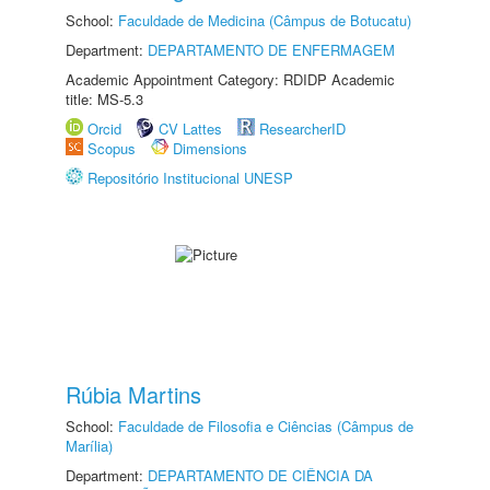
School:
Faculdade de Medicina (Câmpus de Botucatu)
Department:
DEPARTAMENTO DE ENFERMAGEM
Academic Appointment Category: RDIDP Academic
title: MS-5.3
Orcid
CV Lattes
ResearcherID
Scopus
Dimensions
Repositório Institucional UNESP
Rúbia Martins
School:
Faculdade de Filosofia e Ciências (Câmpus de
Marília)
Department:
DEPARTAMENTO DE CIÊNCIA DA