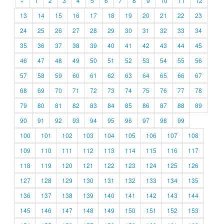
«
1
2
3
4
5
6
7
8
9
10
11
12
13
14
15
16
17
18
19
20
21
22
23
24
25
26
27
28
29
30
31
32
33
34
35
36
37
38
39
40
41
42
43
44
45
46
47
48
49
50
51
52
53
54
55
56
57
58
59
60
61
62
63
64
65
66
67
68
69
70
71
72
73
74
75
76
77
78
79
80
81
82
83
84
85
86
87
88
89
90
91
92
93
94
95
96
97
98
99
100
101
102
103
104
105
106
107
108
109
110
111
112
113
114
115
116
117
118
119
120
121
122
123
124
125
126
127
128
129
130
131
132
133
134
135
136
137
138
139
140
141
142
143
144
145
146
147
148
149
150
151
152
153