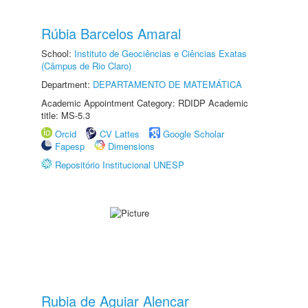
Rúbia Barcelos Amaral
School:
Instituto de Geociências e Ciências Exatas
(Câmpus de Rio Claro)
Department:
DEPARTAMENTO DE MATEMÁTICA
Academic Appointment Category: RDIDP Academic
title: MS-5.3
Orcid
CV Lattes
Google Scholar
Fapesp
Dimensions
Repositório Institucional UNESP
Rubia de Aguiar Alencar