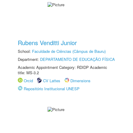
Rubens Venditti Junior
School:
Faculdade de Ciências (Câmpus de Bauru)
Department:
DEPARTAMENTO DE EDUCAÇÃO FÍSICA
Academic Appointment Category: RDIDP Academic
title: MS-3.2
Orcid
CV Lattes
Dimensions
Repositório Institucional UNESP