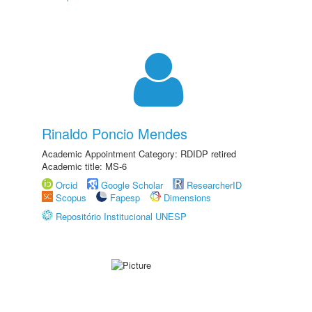
Rinaldo Poncio Mendes
Academic Appointment Category: RDIDP retired
Academic title: MS-6
Orcid
Google Scholar
ResearcherID
Scopus
Fapesp
Dimensions
Repositório Institucional UNESP