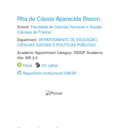
Rita de Cássia Aparecida Biason
School:
Faculdade de Ciências Humanas e Sociais
(Câmpus de Franca)
Department:
DEPARTAMENTO DE EDUCAÇÃO,
CIÊNCIAS SOCIAIS E POLÍTICAS PÚBLICAS
Academic Appointment Category: RDIDP Academic
title: MS-3.2
Orcid
CV Lattes
Repositório Institucional UNESP