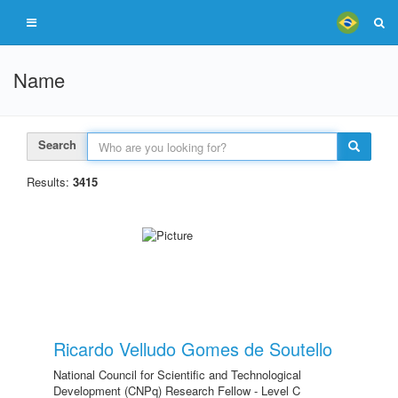
Name
Search
Results:
3415
Ricardo Velludo Gomes de Soutello
National Council for Scientific and Technological
Development (CNPq) Research Fellow - Level C