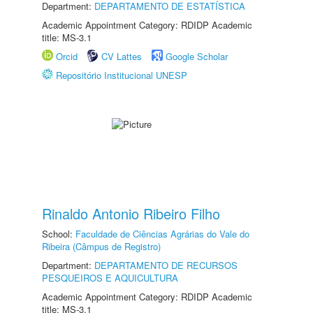
Department:
DEPARTAMENTO DE ESTATÍSTICA
Academic Appointment Category: RDIDP Academic
title: MS-3.1
Orcid
CV Lattes
Google Scholar
Repositório Institucional UNESP
Rinaldo Antonio Ribeiro Filho
School:
Faculdade de Ciências Agrárias do Vale do
Ribeira (Câmpus de Registro)
Department:
DEPARTAMENTO DE RECURSOS
PESQUEIROS E AQUICULTURA
Academic Appointment Category: RDIDP Academic
title: MS-3.1