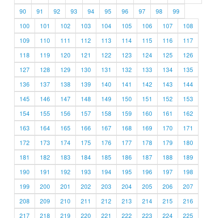
90
91
92
93
94
95
96
97
98
99
100
101
102
103
104
105
106
107
108
109
110
111
112
113
114
115
116
117
118
119
120
121
122
123
124
125
126
127
128
129
130
131
132
133
134
135
136
137
138
139
140
141
142
143
144
145
146
147
148
149
150
151
152
153
154
155
156
157
158
159
160
161
162
163
164
165
166
167
168
169
170
171
172
173
174
175
176
177
178
179
180
181
182
183
184
185
186
187
188
189
190
191
192
193
194
195
196
197
198
199
200
201
202
203
204
205
206
207
208
209
210
211
212
213
214
215
216
217
218
219
220
221
222
223
224
225