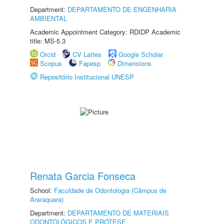
Department:
DEPARTAMENTO DE ENGENHARIA
AMBIENTAL
Academic Appointment Category: RDIDP Academic
title: MS-5.3
Orcid
CV Lattes
Google Scholar
Scopus
Fapesp
Dimensions
Repositório Institucional UNESP
Renata Garcia Fonseca
School:
Faculdade de Odontologia (Câmpus de
Araraquara)
Department:
DEPARTAMENTO DE MATERIAIS
ODONTOLÓGICOS E PRÓTESE