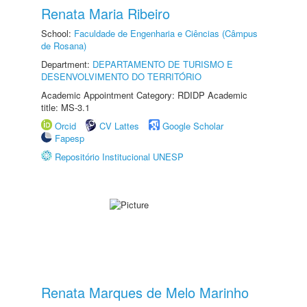
Renata Maria Ribeiro
School:
Faculdade de Engenharia e Ciências (Câmpus
de Rosana)
Department:
DEPARTAMENTO DE TURISMO E
DESENVOLVIMENTO DO TERRITÓRIO
Academic Appointment Category: RDIDP Academic
title: MS-3.1
Orcid
CV Lattes
Google Scholar
Fapesp
Repositório Institucional UNESP
Renata Marques de Melo Marinho