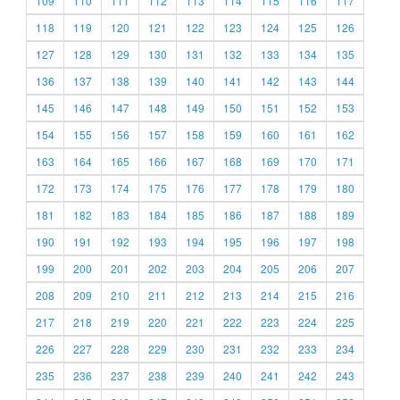
109
110
111
112
113
114
115
116
117
118
119
120
121
122
123
124
125
126
127
128
129
130
131
132
133
134
135
136
137
138
139
140
141
142
143
144
145
146
147
148
149
150
151
152
153
154
155
156
157
158
159
160
161
162
163
164
165
166
167
168
169
170
171
172
173
174
175
176
177
178
179
180
181
182
183
184
185
186
187
188
189
190
191
192
193
194
195
196
197
198
199
200
201
202
203
204
205
206
207
208
209
210
211
212
213
214
215
216
217
218
219
220
221
222
223
224
225
226
227
228
229
230
231
232
233
234
235
236
237
238
239
240
241
242
243