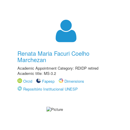
Renata Maria Facuri Coelho
Marchezan
Academic Appointment Category: RDIDP retired
Academic title: MS-3.2
Orcid
Fapesp
Dimensions
Repositório Institucional UNESP