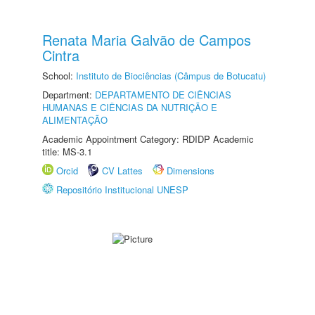
Renata Maria Galvão de Campos
Cintra
School:
Instituto de Biociências (Câmpus de Botucatu)
Department:
DEPARTAMENTO DE CIÊNCIAS
HUMANAS E CIÊNCIAS DA NUTRIÇÃO E
ALIMENTAÇÃO
Academic Appointment Category: RDIDP Academic
title: MS-3.1
Orcid
CV Lattes
Dimensions
Repositório Institucional UNESP