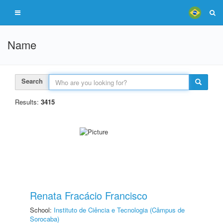
Name
Search
Results:
3415
Renata Fracácio Francisco
School:
Instituto de Ciência e Tecnologia (Câmpus de
Sorocaba)