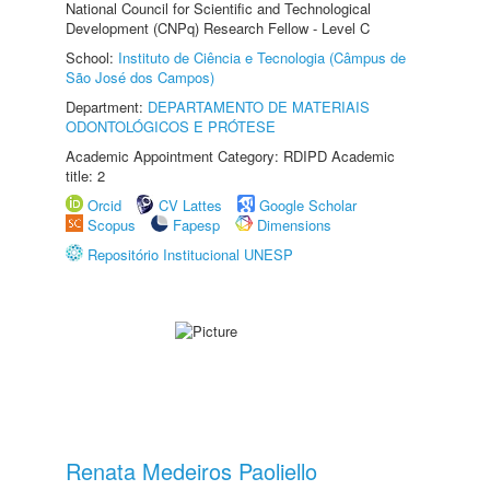
National Council for Scientific and Technological
Development (CNPq) Research Fellow - Level C
School:
Instituto de Ciência e Tecnologia (Câmpus de
São José dos Campos)
Department:
DEPARTAMENTO DE MATERIAIS
ODONTOLÓGICOS E PRÓTESE
Academic Appointment Category: RDIPD Academic
title: 2
Orcid
CV Lattes
Google Scholar
Scopus
Fapesp
Dimensions
Repositório Institucional UNESP
Renata Medeiros Paoliello