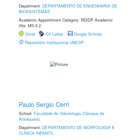
Department:
DEPARTAMENTO DE ENGENHARIA DE
BIOSSISTEMAS
Academic Appointment Category: RDIDP Academic
title: MS-5.2
Orcid
CV Lattes
Google Scholar
Repositório Institucional UNESP
Paulo Sergio Cerri
School:
Faculdade de Odontologia (Câmpus de
Araraquara)
Department:
DEPARTAMENTO DE MORFOLOGIA E
CLÍNICA INFANTIL