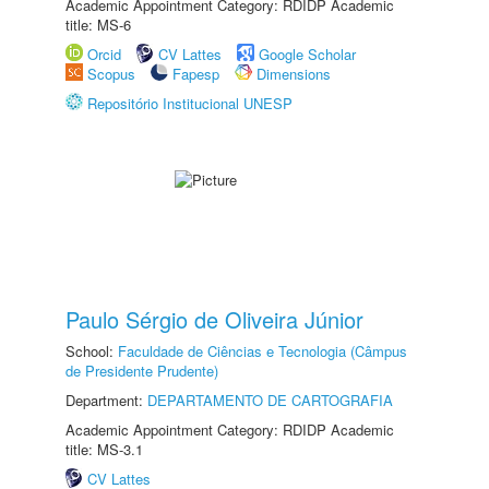
Academic Appointment Category: RDIDP Academic
title: MS-6
Orcid
CV Lattes
Google Scholar
Scopus
Fapesp
Dimensions
Repositório Institucional UNESP
Paulo Sérgio de Oliveira Júnior
School:
Faculdade de Ciências e Tecnologia (Câmpus
de Presidente Prudente)
Department:
DEPARTAMENTO DE CARTOGRAFIA
Academic Appointment Category: RDIDP Academic
title: MS-3.1
CV Lattes