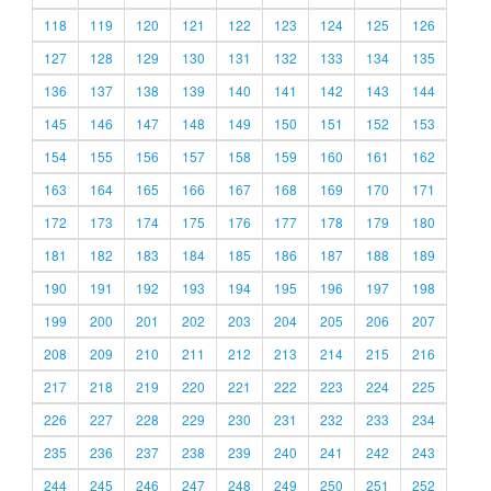
118
119
120
121
122
123
124
125
126
127
128
129
130
131
132
133
134
135
136
137
138
139
140
141
142
143
144
145
146
147
148
149
150
151
152
153
154
155
156
157
158
159
160
161
162
163
164
165
166
167
168
169
170
171
172
173
174
175
176
177
178
179
180
181
182
183
184
185
186
187
188
189
190
191
192
193
194
195
196
197
198
199
200
201
202
203
204
205
206
207
208
209
210
211
212
213
214
215
216
217
218
219
220
221
222
223
224
225
226
227
228
229
230
231
232
233
234
235
236
237
238
239
240
241
242
243
244
245
246
247
248
249
250
251
252