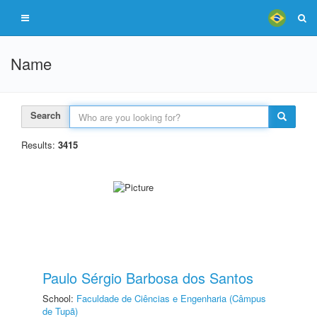
Name
Search
Results:
3415
Paulo Sérgio Barbosa dos Santos
School:
Faculdade de Ciências e Engenharia (Câmpus
de Tupã)