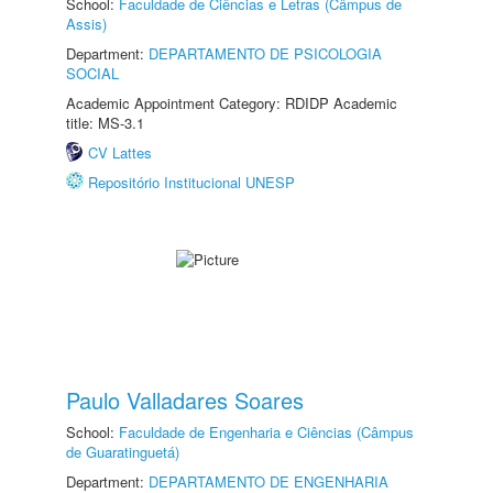
School:
Faculdade de Ciências e Letras (Câmpus de
Assis)
Department:
DEPARTAMENTO DE PSICOLOGIA
SOCIAL
Academic Appointment Category: RDIDP Academic
title: MS-3.1
CV Lattes
Repositório Institucional UNESP
Paulo Valladares Soares
School:
Faculdade de Engenharia e Ciências (Câmpus
de Guaratinguetá)
Department:
DEPARTAMENTO DE ENGENHARIA