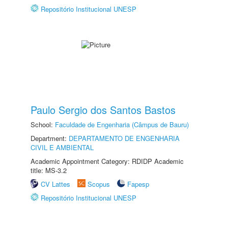
Repositório Institucional UNESP
Paulo Sergio dos Santos Bastos
School:
Faculdade de Engenharia (Câmpus de Bauru)
Department:
DEPARTAMENTO DE ENGENHARIA
CIVIL E AMBIENTAL
Academic Appointment Category: RDIDP Academic
title: MS-3.2
CV Lattes
Scopus
Fapesp
Repositório Institucional UNESP