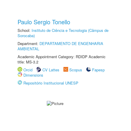
Paulo Sergio Tonello
School:
Instituto de Ciência e Tecnologia (Câmpus de
Sorocaba)
Department:
DEPARTAMENTO DE ENGENHARIA
AMBIENTAL
Academic Appointment Category: RDIDP Academic
title: MS-3.2
Orcid
CV Lattes
Scopus
Fapesp
Dimensions
Repositório Institucional UNESP