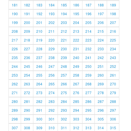
181
182
183
184
185
186
187
188
189
190
191
192
193
194
195
196
197
198
199
200
201
202
203
204
205
206
207
208
209
210
211
212
213
214
215
216
217
218
219
220
221
222
223
224
225
226
227
228
229
230
231
232
233
234
235
236
237
238
239
240
241
242
243
244
245
246
247
248
249
250
251
252
253
254
255
256
257
258
259
260
261
262
263
264
265
266
267
268
269
270
271
272
273
274
275
276
277
278
279
280
281
282
283
284
285
286
287
288
289
290
291
292
293
294
295
296
297
298
299
300
301
302
303
304
305
306
307
308
309
310
311
312
313
314
315