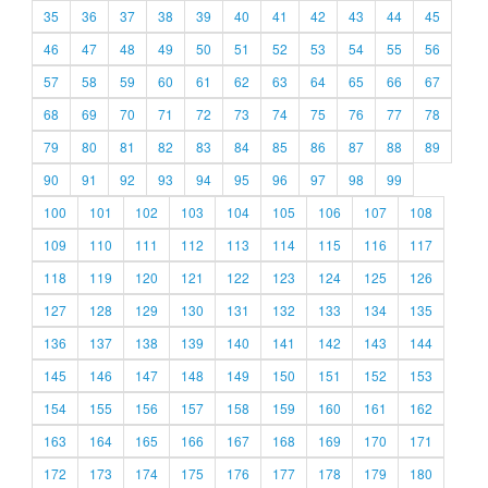
35
36
37
38
39
40
41
42
43
44
45
46
47
48
49
50
51
52
53
54
55
56
57
58
59
60
61
62
63
64
65
66
67
68
69
70
71
72
73
74
75
76
77
78
79
80
81
82
83
84
85
86
87
88
89
90
91
92
93
94
95
96
97
98
99
100
101
102
103
104
105
106
107
108
109
110
111
112
113
114
115
116
117
118
119
120
121
122
123
124
125
126
127
128
129
130
131
132
133
134
135
136
137
138
139
140
141
142
143
144
145
146
147
148
149
150
151
152
153
154
155
156
157
158
159
160
161
162
163
164
165
166
167
168
169
170
171
172
173
174
175
176
177
178
179
180