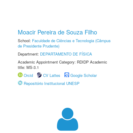
Moacir Pereira de Souza Filho
School:
Faculdade de Ciências e Tecnologia (Câmpus
de Presidente Prudente)
Department:
DEPARTAMENTO DE FÍSICA
Academic Appointment Category: RDIDP Academic
title: MS-3.1
Orcid
CV Lattes
Google Scholar
Repositório Institucional UNESP