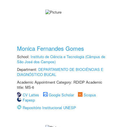
Monica Fernandes Gomes
School:
Instituto de Ciência e Tecnologia (Câmpus de
São José dos Campos)
Department:
DEPARTAMENTO DE BIOCIÊNCIAS E
DIAGNÓSTICO BUCAL
Academic Appointment Category: RDIDP Academic
title: MS-6
CV Lattes
Google Scholar
Scopus
Fapesp
Repositório Institucional UNESP