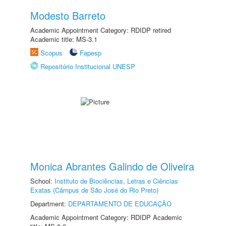
Modesto Barreto
Academic Appointment Category: RDIDP retired
Academic title: MS-3.1
Scopus
Fapesp
Repositório Institucional UNESP
Monica Abrantes Galindo de Oliveira
School:
Instituto de Biociências, Letras e Ciências
Exatas (Câmpus de São José do Rio Preto)
Department:
DEPARTAMENTO DE EDUCAÇÃO
Academic Appointment Category: RDIDP Academic