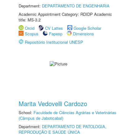
Department:
DEPARTAMENTO DE ENGENHARIA
Academic Appointment Category: RDIDP Academic
title: MS-3.2
Orcid
CV Lattes
Google Scholar
Scopus
Fapesp
Dimensions
Repositório Institucional UNESP
Marita Vedovelli Cardozo
School:
Faculdade de Ciências Agrárias e Veterinárias
(Câmpus de Jaboticabal)
Department:
DEPARTAMENTO DE PATOLOGIA,
REPRODUÇÃO E SAÚDE ÚNICA