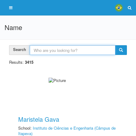
Name
Search
Results:
3415
Maristela Gava
School:
Instituto de Ciências e Engenharia (Câmpus de
Itapeva)