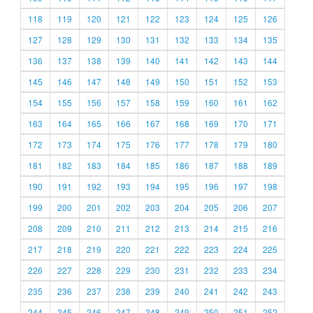
118
119
120
121
122
123
124
125
126
127
128
129
130
131
132
133
134
135
136
137
138
139
140
141
142
143
144
145
146
147
148
149
150
151
152
153
154
155
156
157
158
159
160
161
162
163
164
165
166
167
168
169
170
171
172
173
174
175
176
177
178
179
180
181
182
183
184
185
186
187
188
189
190
191
192
193
194
195
196
197
198
199
200
201
202
203
204
205
206
207
208
209
210
211
212
213
214
215
216
217
218
219
220
221
222
223
224
225
226
227
228
229
230
231
232
233
234
235
236
237
238
239
240
241
242
243
244
245
246
247
248
249
250
251
252