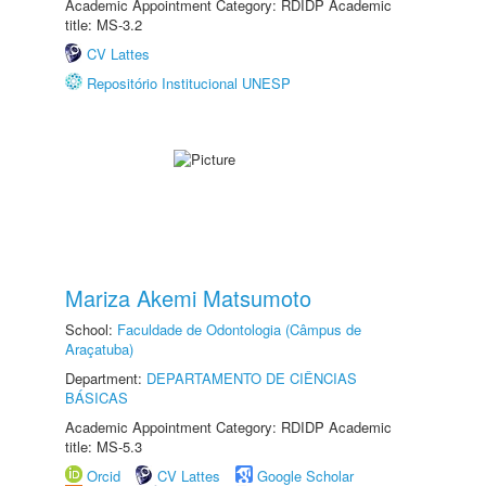
Academic Appointment Category: RDIDP Academic
title: MS-3.2
CV Lattes
Repositório Institucional UNESP
Mariza Akemi Matsumoto
School:
Faculdade de Odontologia (Câmpus de
Araçatuba)
Department:
DEPARTAMENTO DE CIÊNCIAS
BÁSICAS
Academic Appointment Category: RDIDP Academic
title: MS-5.3
Orcid
CV Lattes
Google Scholar