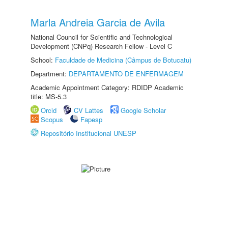
Marla Andreia Garcia de Avila
National Council for Scientific and Technological
Development (CNPq) Research Fellow - Level C
School:
Faculdade de Medicina (Câmpus de Botucatu)
Department:
DEPARTAMENTO DE ENFERMAGEM
Academic Appointment Category: RDIDP Academic
title: MS-5.3
Orcid
CV Lattes
Google Scholar
Scopus
Fapesp
Repositório Institucional UNESP