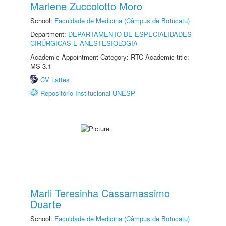
Marlene Zuccolotto Moro
School:
Faculdade de Medicina (Câmpus de Botucatu)
Department:
DEPARTAMENTO DE ESPECIALIDADES
CIRÚRGICAS E ANESTESIOLOGIA
Academic Appointment Category: RTC Academic title:
MS-3.1
CV Lattes
Repositório Institucional UNESP
Marli Teresinha Cassamassimo
Duarte
School:
Faculdade de Medicina (Câmpus de Botucatu)