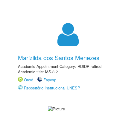
Marizilda dos Santos Menezes
Academic Appointment Category: RDIDP retired
Academic title: MS-3.2
Orcid
Fapesp
Repositório Institucional UNESP