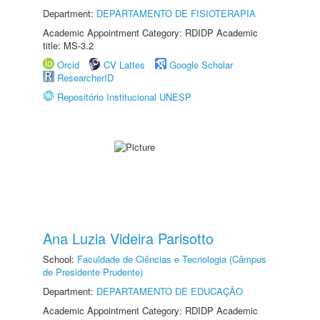
Department:
DEPARTAMENTO DE FISIOTERAPIA
Academic Appointment Category: RDIDP Academic
title: MS-3.2
Orcid
CV Lattes
Google Scholar
ResearcherID
Repositório Institucional UNESP
Ana Luzia Videira Parisotto
School:
Faculdade de Ciências e Tecnologia (Câmpus
de Presidente Prudente)
Department:
DEPARTAMENTO DE EDUCAÇÃO
Academic Appointment Category: RDIDP Academic