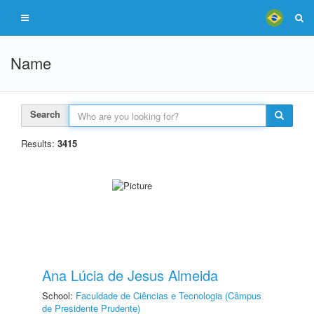
Name
Search
Results:
3415
Ana Lúcia de Jesus Almeida
School:
Faculdade de Ciências e Tecnologia (Câmpus
de Presidente Prudente)