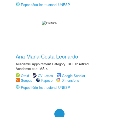
Repositório Institucional UNESP
Ana Maria Costa Leonardo
Academic Appointment Category: RDIDP retired
Academic title: MS-6
Orcid
CV Lattes
Google Scholar
Scopus
Fapesp
Dimensions
Repositório Institucional UNESP