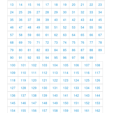
13
14
15
16
17
18
19
20
21
22
23
24
25
26
27
28
29
30
31
32
33
34
35
36
37
38
39
40
41
42
43
44
45
46
47
48
49
50
51
52
53
54
55
56
57
58
59
60
61
62
63
64
65
66
67
68
69
70
71
72
73
74
75
76
77
78
79
80
81
82
83
84
85
86
87
88
89
90
91
92
93
94
95
96
97
98
99
100
101
102
103
104
105
106
107
108
109
110
111
112
113
114
115
116
117
118
119
120
121
122
123
124
125
126
127
128
129
130
131
132
133
134
135
136
137
138
139
140
141
142
143
144
145
146
147
148
149
150
151
152
153
154
155
156
157
158
159
160
161
162