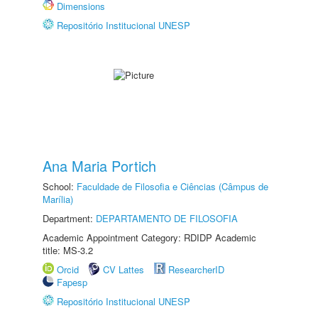
Dimensions
Repositório Institucional UNESP
Ana Maria Portich
School:
Faculdade de Filosofia e Ciências (Câmpus de
Marília)
Department:
DEPARTAMENTO DE FILOSOFIA
Academic Appointment Category: RDIDP Academic
title: MS-3.2
Orcid
CV Lattes
ResearcherID
Fapesp
Repositório Institucional UNESP