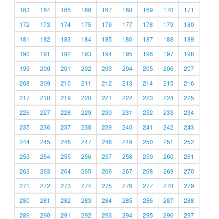
163
164
165
166
167
168
169
170
171
172
173
174
175
176
177
178
179
180
181
182
183
184
185
186
187
188
189
190
191
192
193
194
195
196
197
198
199
200
201
202
203
204
205
206
207
208
209
210
211
212
213
214
215
216
217
218
219
220
221
222
223
224
225
226
227
228
229
230
231
232
233
234
235
236
237
238
239
240
241
242
243
244
245
246
247
248
249
250
251
252
253
254
255
256
257
258
259
260
261
262
263
264
265
266
267
268
269
270
271
272
273
274
275
276
277
278
279
280
281
282
283
284
285
286
287
288
289
290
291
292
293
294
295
296
297