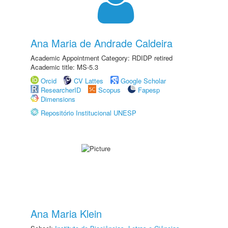
Ana Maria de Andrade Caldeira
Academic Appointment Category: RDIDP retired
Academic title: MS-5.3
Orcid
CV Lattes
Google Scholar
ResearcherID
Scopus
Fapesp
Dimensions
Repositório Institucional UNESP
Ana Maria Klein