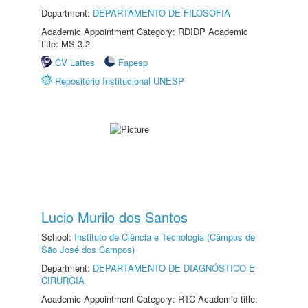
Department:
DEPARTAMENTO DE FILOSOFIA
Academic Appointment Category: RDIDP Academic
title: MS-3.2
CV Lattes
Fapesp
Repositório Institucional UNESP
Lucio Murilo dos Santos
School:
Instituto de Ciência e Tecnologia (Câmpus de
São José dos Campos)
Department:
DEPARTAMENTO DE DIAGNÓSTICO E
CIRURGIA
Academic Appointment Category: RTC Academic title: