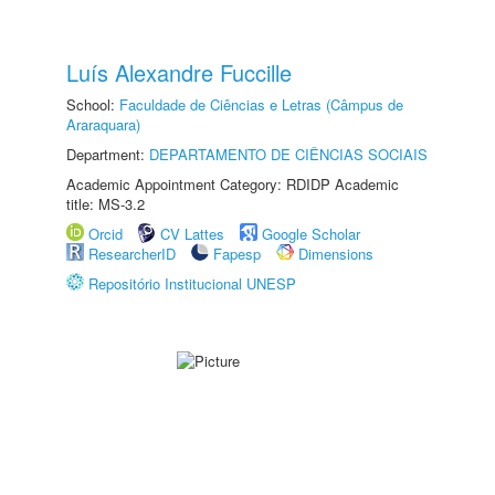
Luís Alexandre Fuccille
School:
Faculdade de Ciências e Letras (Câmpus de
Araraquara)
Department:
DEPARTAMENTO DE CIÊNCIAS SOCIAIS
Academic Appointment Category: RDIDP Academic
title: MS-3.2
Orcid
CV Lattes
Google Scholar
ResearcherID
Fapesp
Dimensions
Repositório Institucional UNESP