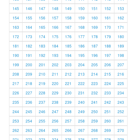
145
146
147
148
149
150
151
152
153
154
155
156
157
158
159
160
161
162
163
164
165
166
167
168
169
170
171
172
173
174
175
176
177
178
179
180
181
182
183
184
185
186
187
188
189
190
191
192
193
194
195
196
197
198
199
200
201
202
203
204
205
206
207
208
209
210
211
212
213
214
215
216
217
218
219
220
221
222
223
224
225
226
227
228
229
230
231
232
233
234
235
236
237
238
239
240
241
242
243
244
245
246
247
248
249
250
251
252
253
254
255
256
257
258
259
260
261
262
263
264
265
266
267
268
269
270
271
272
273
274
275
276
277
278
279