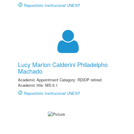
Repositório Institucional UNESP
Lucy Marion Calderini Philadelpho
Machado
Academic Appointment Category: RDIDP retired
Academic title: MS-5.1
Repositório Institucional UNESP