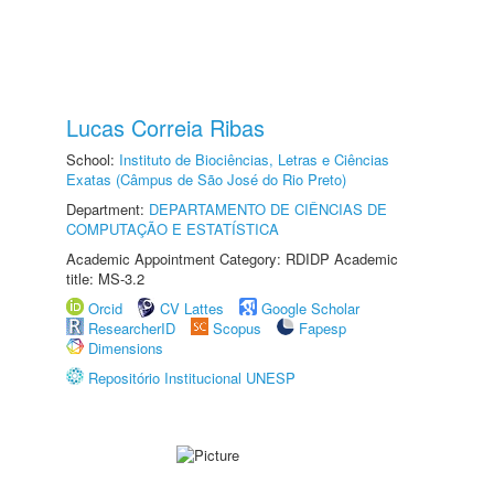
Lucas Correia Ribas
School:
Instituto de Biociências, Letras e Ciências
Exatas (Câmpus de São José do Rio Preto)
Department:
DEPARTAMENTO DE CIÊNCIAS DE
COMPUTAÇÃO E ESTATÍSTICA
Academic Appointment Category: RDIDP Academic
title: MS-3.2
Orcid
CV Lattes
Google Scholar
ResearcherID
Scopus
Fapesp
Dimensions
Repositório Institucional UNESP