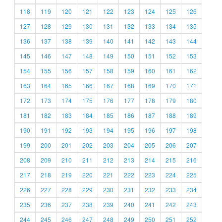
118
119
120
121
122
123
124
125
126
127
128
129
130
131
132
133
134
135
136
137
138
139
140
141
142
143
144
145
146
147
148
149
150
151
152
153
154
155
156
157
158
159
160
161
162
163
164
165
166
167
168
169
170
171
172
173
174
175
176
177
178
179
180
181
182
183
184
185
186
187
188
189
190
191
192
193
194
195
196
197
198
199
200
201
202
203
204
205
206
207
208
209
210
211
212
213
214
215
216
217
218
219
220
221
222
223
224
225
226
227
228
229
230
231
232
233
234
235
236
237
238
239
240
241
242
243
244
245
246
247
248
249
250
251
252