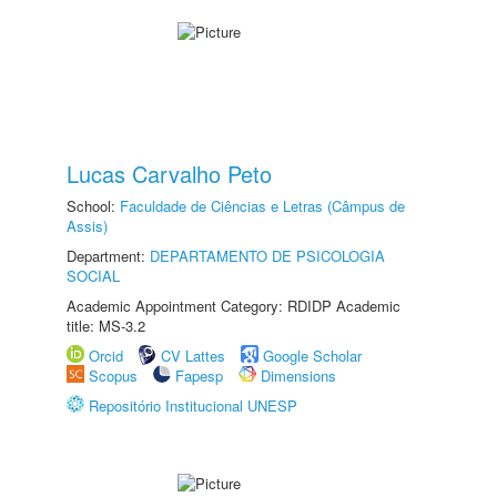
Lucas Carvalho Peto
School:
Faculdade de Ciências e Letras (Câmpus de
Assis)
Department:
DEPARTAMENTO DE PSICOLOGIA
SOCIAL
Academic Appointment Category: RDIDP Academic
title: MS-3.2
Orcid
CV Lattes
Google Scholar
Scopus
Fapesp
Dimensions
Repositório Institucional UNESP