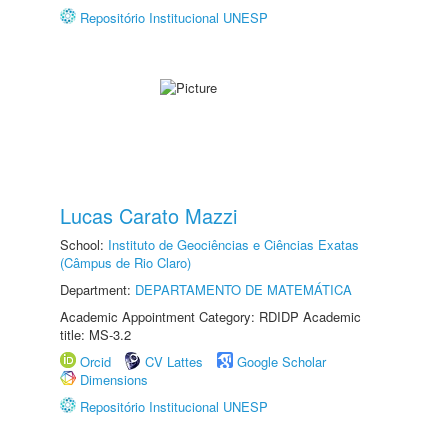
Repositório Institucional UNESP
Lucas Carato Mazzi
School:
Instituto de Geociências e Ciências Exatas
(Câmpus de Rio Claro)
Department:
DEPARTAMENTO DE MATEMÁTICA
Academic Appointment Category: RDIDP Academic
title: MS-3.2
Orcid
CV Lattes
Google Scholar
Dimensions
Repositório Institucional UNESP