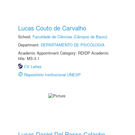
Lucas Couto de Carvalho
School:
Faculdade de Ciências (Câmpus de Bauru)
Department:
DEPARTAMENTO DE PSICOLOGIA
Academic Appointment Category: RDIDP Academic
title: MS-3.1
CV Lattes
Repositório Institucional UNESP
Lucas Daniel Del Rosso Calache