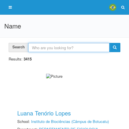
Name
Search
Results:
3415
Luana Tenório Lopes
School:
Instituto de Biociências (Câmpus de Botucatu)