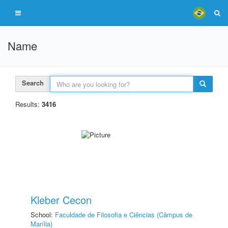
Name
Search
Results:
3416
Kleber Cecon
School:
Faculdade de Filosofia e Ciências (Câmpus de
Marília)