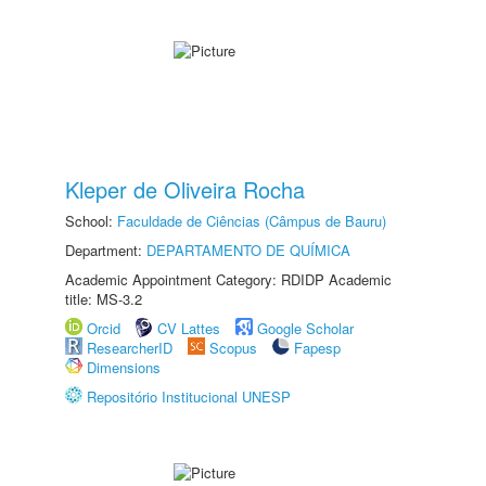
Kleper de Oliveira Rocha
School:
Faculdade de Ciências (Câmpus de Bauru)
Department:
DEPARTAMENTO DE QUÍMICA
Academic Appointment Category: RDIDP Academic
title: MS-3.2
Orcid
CV Lattes
Google Scholar
ResearcherID
Scopus
Fapesp
Dimensions
Repositório Institucional UNESP