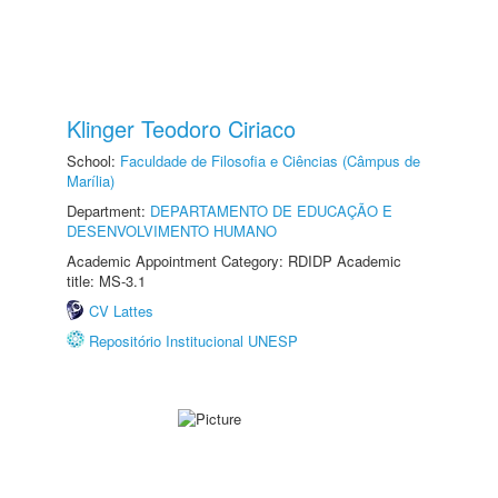
Klinger Teodoro Ciriaco
School:
Faculdade de Filosofia e Ciências (Câmpus de
Marília)
Department:
DEPARTAMENTO DE EDUCAÇÃO E
DESENVOLVIMENTO HUMANO
Academic Appointment Category: RDIDP Academic
title: MS-3.1
CV Lattes
Repositório Institucional UNESP