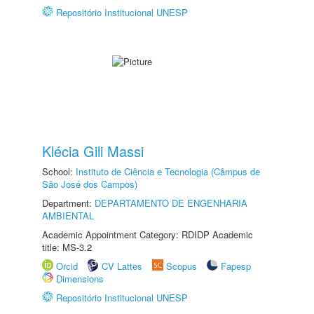
Repositório Institucional UNESP
Klécia Gili Massi
School:
Instituto de Ciência e Tecnologia (Câmpus de
São José dos Campos)
Department:
DEPARTAMENTO DE ENGENHARIA
AMBIENTAL
Academic Appointment Category: RDIDP Academic
title: MS-3.2
Orcid
CV Lattes
Scopus
Fapesp
Dimensions
Repositório Institucional UNESP