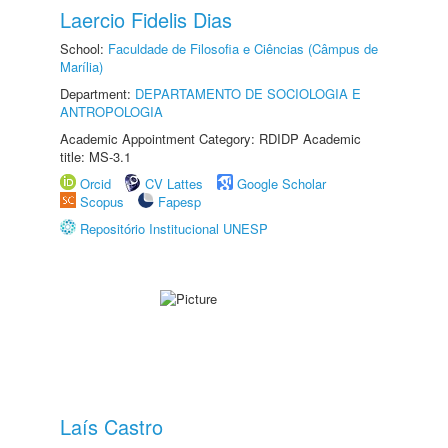
Laercio Fidelis Dias
School:
Faculdade de Filosofia e Ciências (Câmpus de
Marília)
Department:
DEPARTAMENTO DE SOCIOLOGIA E
ANTROPOLOGIA
Academic Appointment Category: RDIDP Academic
title: MS-3.1
Orcid
CV Lattes
Google Scholar
Scopus
Fapesp
Repositório Institucional UNESP
Laís Castro