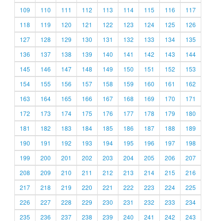
109
110
111
112
113
114
115
116
117
118
119
120
121
122
123
124
125
126
127
128
129
130
131
132
133
134
135
136
137
138
139
140
141
142
143
144
145
146
147
148
149
150
151
152
153
154
155
156
157
158
159
160
161
162
163
164
165
166
167
168
169
170
171
172
173
174
175
176
177
178
179
180
181
182
183
184
185
186
187
188
189
190
191
192
193
194
195
196
197
198
199
200
201
202
203
204
205
206
207
208
209
210
211
212
213
214
215
216
217
218
219
220
221
222
223
224
225
226
227
228
229
230
231
232
233
234
235
236
237
238
239
240
241
242
243