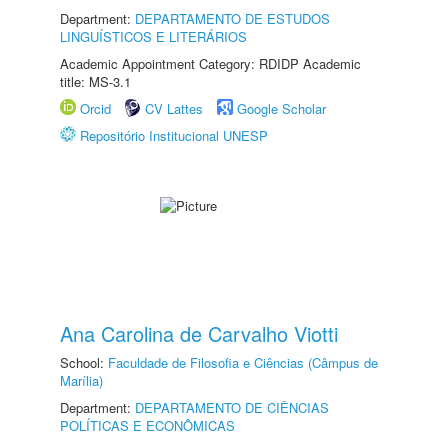
Department:
DEPARTAMENTO DE ESTUDOS
LINGUÍSTICOS E LITERÁRIOS
Academic Appointment Category: RDIDP Academic
title: MS-3.1
Orcid
CV Lattes
Google Scholar
Repositório Institucional UNESP
Ana Carolina de Carvalho Viotti
School:
Faculdade de Filosofia e Ciências (Câmpus de
Marília)
Department:
DEPARTAMENTO DE CIÊNCIAS
POLÍTICAS E ECONÔMICAS