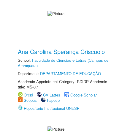
Ana Carolina Sperança Criscuolo
School:
Faculdade de Ciências e Letras (Câmpus de
Araraquara)
Department:
DEPARTAMENTO DE EDUCAÇÃO
Academic Appointment Category: RDIDP Academic
title: MS-3.1
Orcid
CV Lattes
Google Scholar
Scopus
Fapesp
Repositório Institucional UNESP