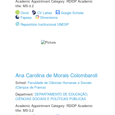
Academic Appointment Category: RDIDP Academic
title: MS-3.2
Orcid
CV Lattes
Google Scholar
Fapesp
Dimensions
Repositório Institucional UNESP
Ana Carolina de Morais Colombaroli
School:
Faculdade de Ciências Humanas e Sociais
(Câmpus de Franca)
Department:
DEPARTAMENTO DE EDUCAÇÃO,
CIÊNCIAS SOCIAIS E POLÍTICAS PÚBLICAS
Academic Appointment Category: RDIDP Academic
title: MS-3.2