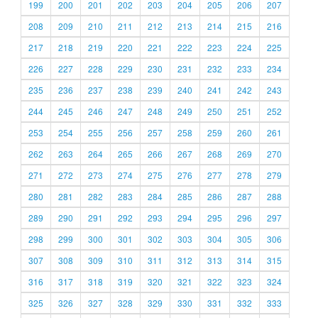
199
200
201
202
203
204
205
206
207
208
209
210
211
212
213
214
215
216
217
218
219
220
221
222
223
224
225
226
227
228
229
230
231
232
233
234
235
236
237
238
239
240
241
242
243
244
245
246
247
248
249
250
251
252
253
254
255
256
257
258
259
260
261
262
263
264
265
266
267
268
269
270
271
272
273
274
275
276
277
278
279
280
281
282
283
284
285
286
287
288
289
290
291
292
293
294
295
296
297
298
299
300
301
302
303
304
305
306
307
308
309
310
311
312
313
314
315
316
317
318
319
320
321
322
323
324
325
326
327
328
329
330
331
332
333