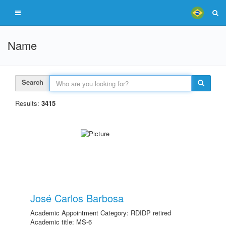
Name
Search
Results:
3415
José Carlos Barbosa
Academic Appointment Category: RDIDP retired
Academic title: MS-6