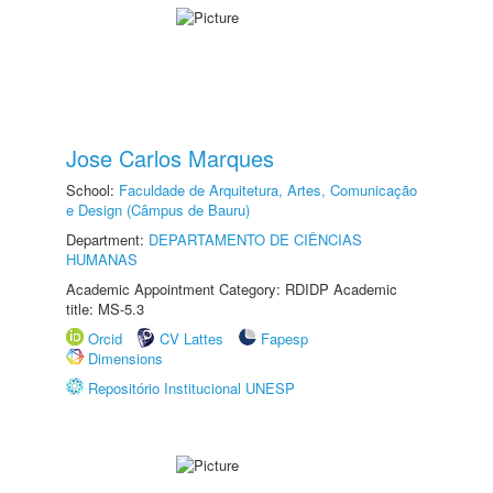
Jose Carlos Marques
School:
Faculdade de Arquitetura, Artes, Comunicação
e Design (Câmpus de Bauru)
Department:
DEPARTAMENTO DE CIÊNCIAS
HUMANAS
Academic Appointment Category: RDIDP Academic
title: MS-5.3
Orcid
CV Lattes
Fapesp
Dimensions
Repositório Institucional UNESP