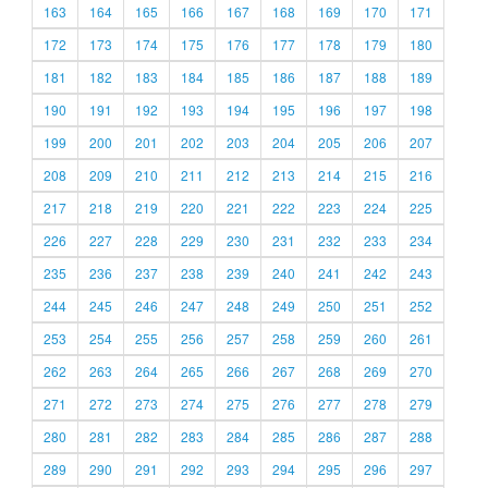
163
164
165
166
167
168
169
170
171
172
173
174
175
176
177
178
179
180
181
182
183
184
185
186
187
188
189
190
191
192
193
194
195
196
197
198
199
200
201
202
203
204
205
206
207
208
209
210
211
212
213
214
215
216
217
218
219
220
221
222
223
224
225
226
227
228
229
230
231
232
233
234
235
236
237
238
239
240
241
242
243
244
245
246
247
248
249
250
251
252
253
254
255
256
257
258
259
260
261
262
263
264
265
266
267
268
269
270
271
272
273
274
275
276
277
278
279
280
281
282
283
284
285
286
287
288
289
290
291
292
293
294
295
296
297