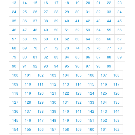
13
14
15
16
17
18
19
20
21
22
23
24
25
26
27
28
29
30
31
32
33
34
35
36
37
38
39
40
41
42
43
44
45
46
47
48
49
50
51
52
53
54
55
56
57
58
59
60
61
62
63
64
65
66
67
68
69
70
71
72
73
74
75
76
77
78
79
80
81
82
83
84
85
86
87
88
89
90
91
92
93
94
95
96
97
98
99
100
101
102
103
104
105
106
107
108
109
110
111
112
113
114
115
116
117
118
119
120
121
122
123
124
125
126
127
128
129
130
131
132
133
134
135
136
137
138
139
140
141
142
143
144
145
146
147
148
149
150
151
152
153
154
155
156
157
158
159
160
161
162