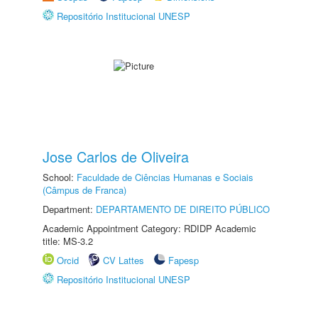
Repositório Institucional UNESP
Jose Carlos de Oliveira
School:
Faculdade de Ciências Humanas e Sociais
(Câmpus de Franca)
Department:
DEPARTAMENTO DE DIREITO PÚBLICO
Academic Appointment Category: RDIDP Academic
title: MS-3.2
Orcid
CV Lattes
Fapesp
Repositório Institucional UNESP