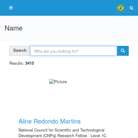
Name
Search
Results:
3415
Aline Redondo Martins
National Council for Scientific and Technological
Development (CNPq) Research Fellow - Level 1C