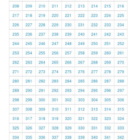
208
209
210
211
212
213
214
215
216
217
218
219
220
221
222
223
224
225
226
227
228
229
230
231
232
233
234
235
236
237
238
239
240
241
242
243
244
245
246
247
248
249
250
251
252
253
254
255
256
257
258
259
260
261
262
263
264
265
266
267
268
269
270
271
272
273
274
275
276
277
278
279
280
281
282
283
284
285
286
287
288
289
290
291
292
293
294
295
296
297
298
299
300
301
302
303
304
305
306
307
308
309
310
311
312
313
314
315
316
317
318
319
320
321
322
323
324
325
326
327
328
329
330
331
332
333
334
335
336
337
338
339
340
341
342