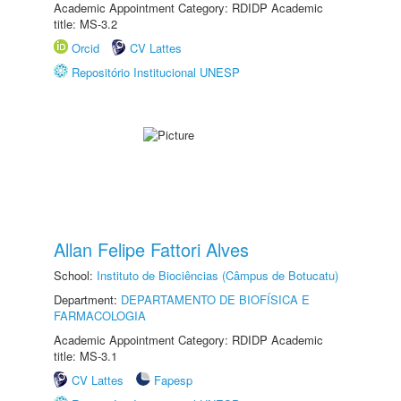
Academic Appointment Category: RDIDP Academic
title: MS-3.2
Orcid
CV Lattes
Repositório Institucional UNESP
Allan Felipe Fattori Alves
School:
Instituto de Biociências (Câmpus de Botucatu)
Department:
DEPARTAMENTO DE BIOFÍSICA E
FARMACOLOGIA
Academic Appointment Category: RDIDP Academic
title: MS-3.1
CV Lattes
Fapesp