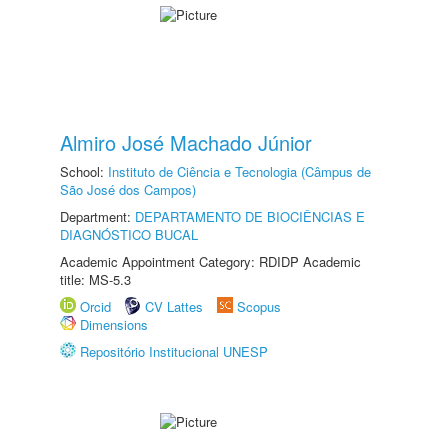
Almiro José Machado Júnior
School:
Instituto de Ciência e Tecnologia (Câmpus de
São José dos Campos)
Department:
DEPARTAMENTO DE BIOCIÊNCIAS E
DIAGNÓSTICO BUCAL
Academic Appointment Category: RDIDP Academic
title: MS-5.3
Orcid
CV Lattes
Scopus
Dimensions
Repositório Institucional UNESP