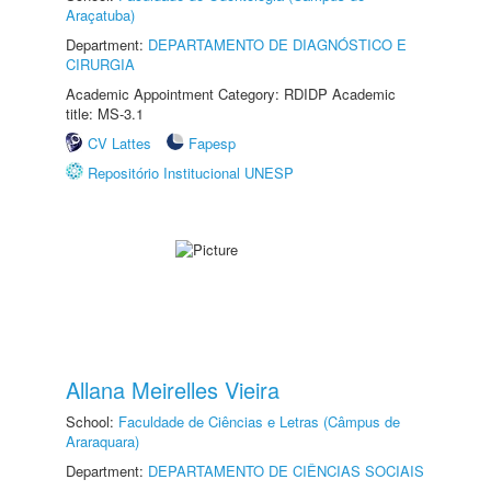
Araçatuba)
Department:
DEPARTAMENTO DE DIAGNÓSTICO E
CIRURGIA
Academic Appointment Category: RDIDP Academic
title: MS-3.1
CV Lattes
Fapesp
Repositório Institucional UNESP
Allana Meirelles Vieira
School:
Faculdade de Ciências e Letras (Câmpus de
Araraquara)
Department:
DEPARTAMENTO DE CIÊNCIAS SOCIAIS