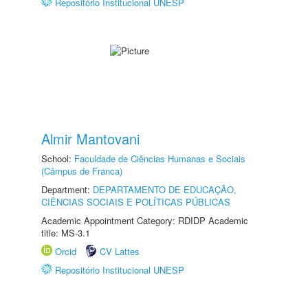
Repositório Institucional UNESP
Almir Mantovani
School:
Faculdade de Ciências Humanas e Sociais
(Câmpus de Franca)
Department:
DEPARTAMENTO DE EDUCAÇÃO,
CIÊNCIAS SOCIAIS E POLÍTICAS PÚBLICAS
Academic Appointment Category: RDIDP Academic
title: MS-3.1
Orcid
CV Lattes
Repositório Institucional UNESP