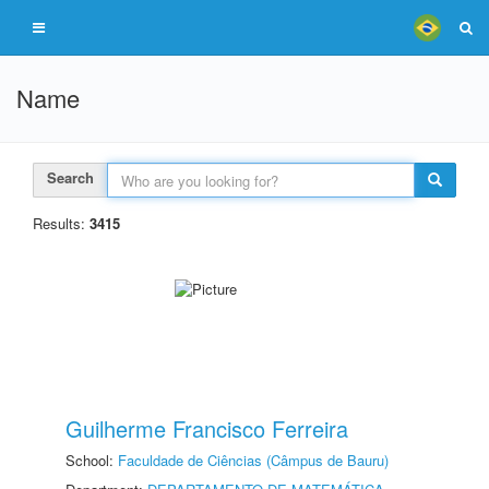
Name
Search
Results:
3415
Guilherme Francisco Ferreira
School:
Faculdade de Ciências (Câmpus de Bauru)