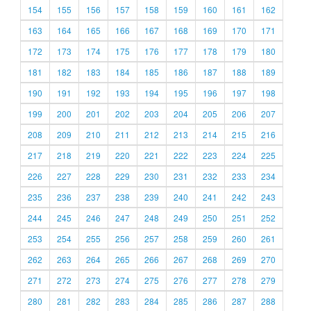
154
155
156
157
158
159
160
161
162
163
164
165
166
167
168
169
170
171
172
173
174
175
176
177
178
179
180
181
182
183
184
185
186
187
188
189
190
191
192
193
194
195
196
197
198
199
200
201
202
203
204
205
206
207
208
209
210
211
212
213
214
215
216
217
218
219
220
221
222
223
224
225
226
227
228
229
230
231
232
233
234
235
236
237
238
239
240
241
242
243
244
245
246
247
248
249
250
251
252
253
254
255
256
257
258
259
260
261
262
263
264
265
266
267
268
269
270
271
272
273
274
275
276
277
278
279
280
281
282
283
284
285
286
287
288