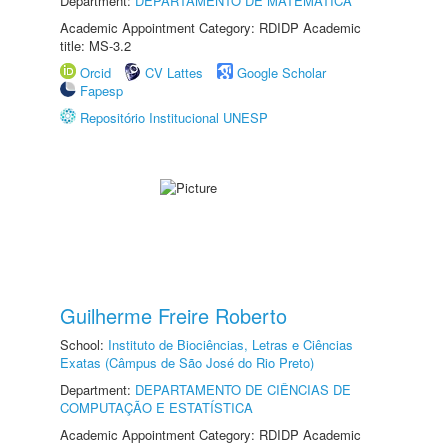
Department:
DEPARTAMENTO DE MATEMÁTICA
Academic Appointment Category: RDIDP Academic
title: MS-3.2
Orcid
CV Lattes
Google Scholar
Fapesp
Repositório Institucional UNESP
Guilherme Freire Roberto
School:
Instituto de Biociências, Letras e Ciências
Exatas (Câmpus de São José do Rio Preto)
Department:
DEPARTAMENTO DE CIÊNCIAS DE
COMPUTAÇÃO E ESTATÍSTICA
Academic Appointment Category: RDIDP Academic