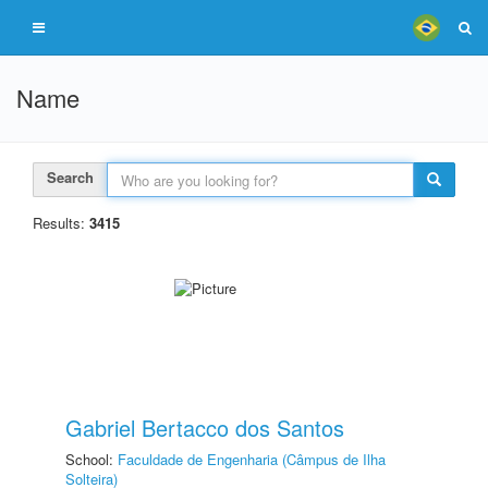
Name
Search
Results:
3415
Gabriel Bertacco dos Santos
School:
Faculdade de Engenharia (Câmpus de Ilha
Solteira)