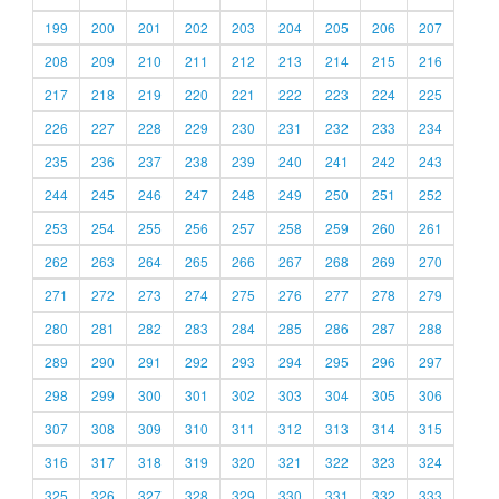
199
200
201
202
203
204
205
206
207
208
209
210
211
212
213
214
215
216
217
218
219
220
221
222
223
224
225
226
227
228
229
230
231
232
233
234
235
236
237
238
239
240
241
242
243
244
245
246
247
248
249
250
251
252
253
254
255
256
257
258
259
260
261
262
263
264
265
266
267
268
269
270
271
272
273
274
275
276
277
278
279
280
281
282
283
284
285
286
287
288
289
290
291
292
293
294
295
296
297
298
299
300
301
302
303
304
305
306
307
308
309
310
311
312
313
314
315
316
317
318
319
320
321
322
323
324
325
326
327
328
329
330
331
332
333