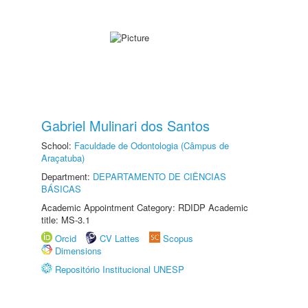
Gabriel Mulinari dos Santos
School:
Faculdade de Odontologia (Câmpus de
Araçatuba)
Department:
DEPARTAMENTO DE CIÊNCIAS
BÁSICAS
Academic Appointment Category: RDIDP Academic
title: MS-3.1
Orcid
CV Lattes
Scopus
Dimensions
Repositório Institucional UNESP